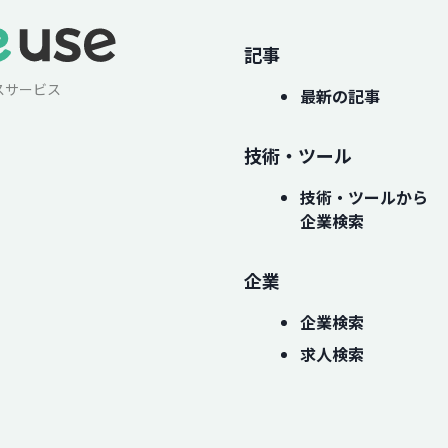
記事
スサービス
最新の記事
技術・ツール
技術・ツールから
企業検索
企業
企業検索
求人検索