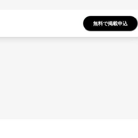
無料で掲載申込