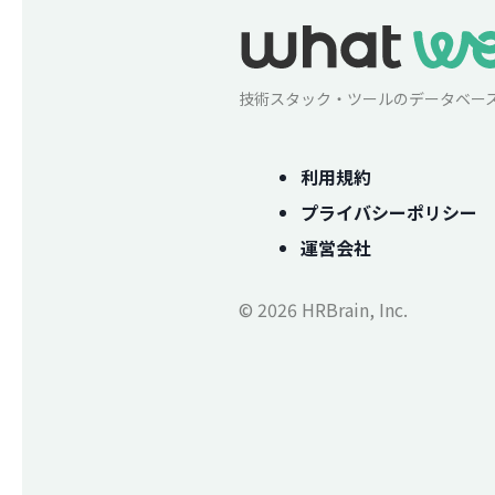
技術スタック・ツールのデータベー
利用規約
プライバシーポリシー
運営会社
© 2026 HRBrain, Inc.