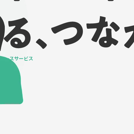
ベースサービス