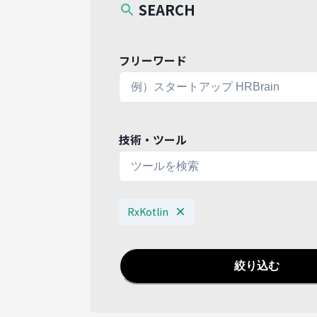
SEARCH
フリーワード
技術・ツール
RxKotlin
絞り込む