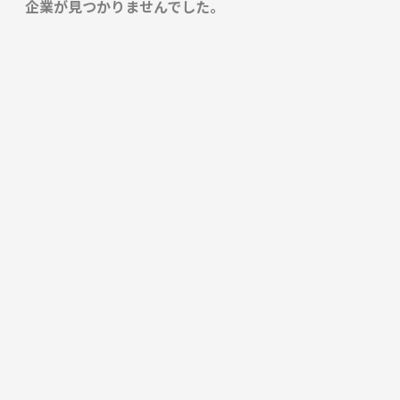
企業が見つかりませんでした。