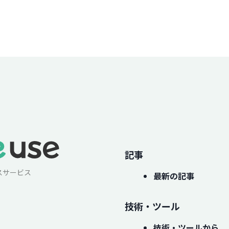
記事
スサービス
最新の記事
技術・ツール
技術・ツールから