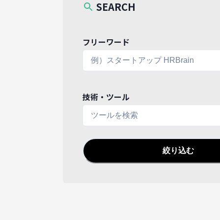
SEARCH
フリーワード
技術・ツール
絞り込む