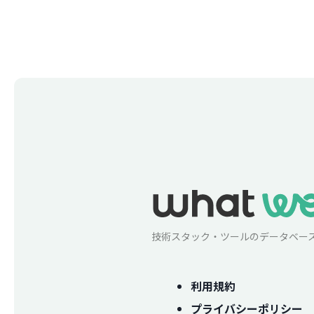
技術スタック・ツールのデータベー
利用規約
プライバシーポリシー