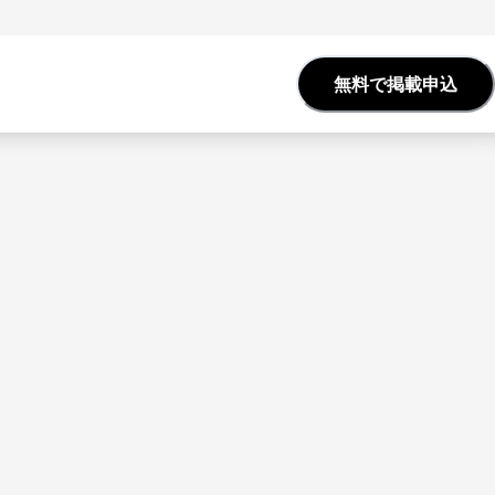
無料で掲載申込