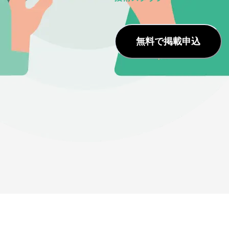
無料で掲載申込