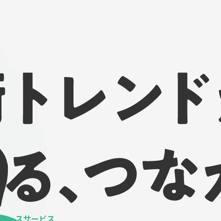
ベースサービス