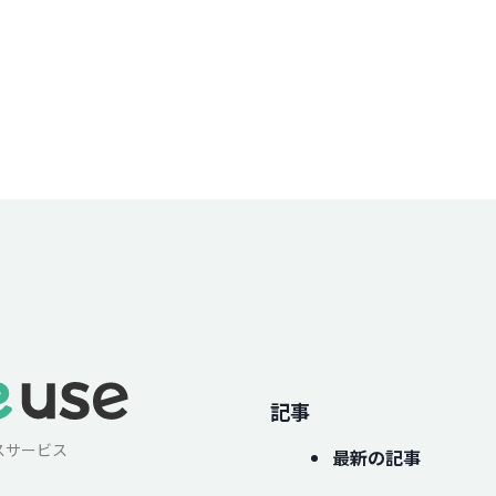
記事
スサービス
最新の記事