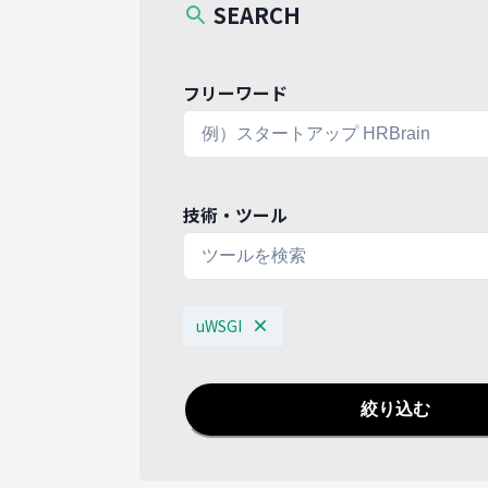
SEARCH
フリーワード
技術・ツール
uWSGI
絞り込む