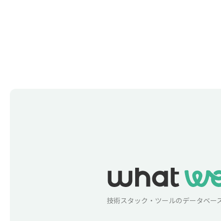
技術スタック・ツールのデータベー