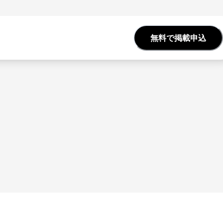
無料で掲載申込