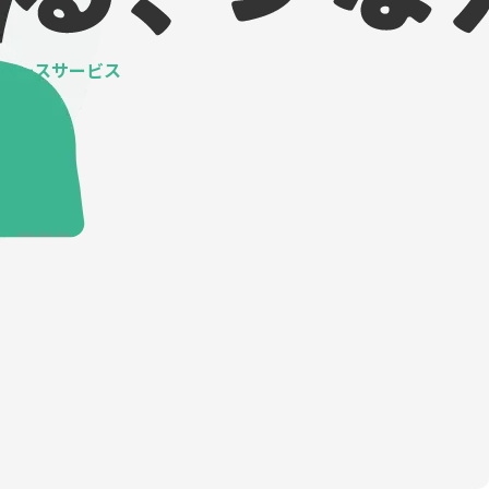
ベースサービス