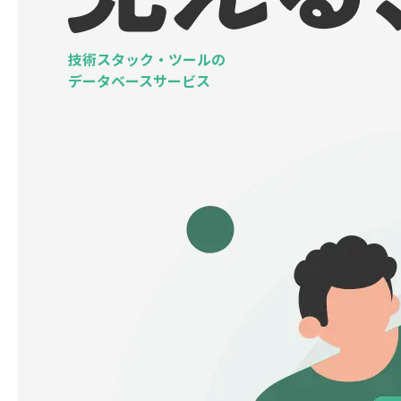
技術スタック・ツールの
データベースサービス