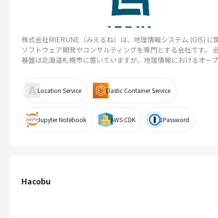
株式会社MIERUNE（みえるね）は、地理情報システム (GIS) に
ソフトウェア開発やコンサルティングを専門とする会社です。 
基盤は北海道札幌市に置いていますが、地理情報におけるオープン.
Location Service
Elastic Container Service
Jupyter Notebook
AWS CDK
1Password
Hacobu