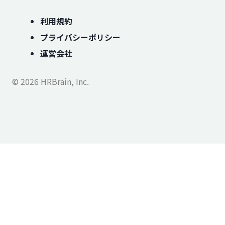
利用規約
プライバシーポリシー
運営会社
© 2026 HRBrain, Inc.