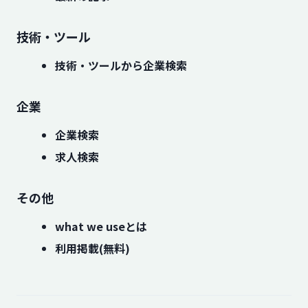
技術・ツール
技術・ツールから企業検索
企業
企業検索
求人検索
その他
what we useとは
利用掲載(無料)