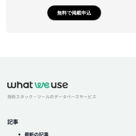
無料で掲載申込
技術スタック・ツールのデータベースサービス
記事
最新の記事