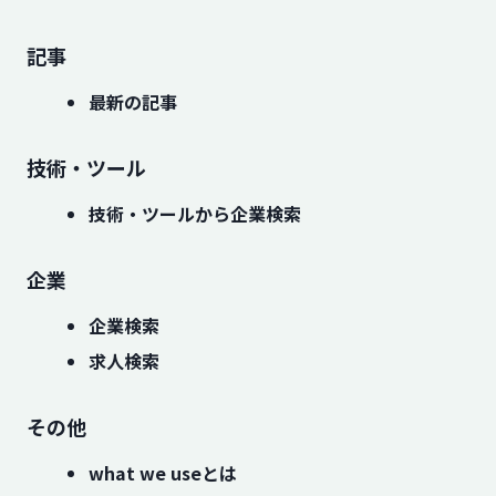
記事
最新の記事
技術・ツール
技術・ツールから企業検索
企業
企業検索
求人検索
その他
what we useとは