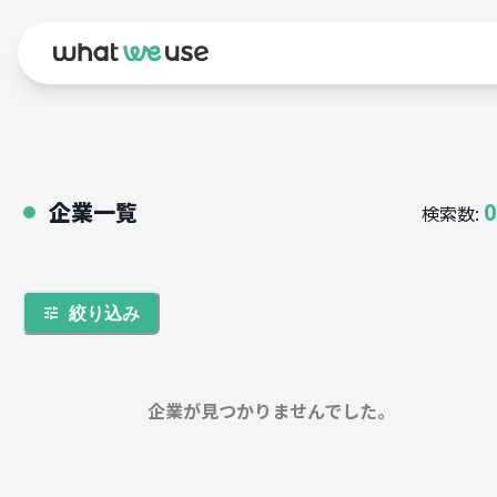
企業一覧
0
検索数:
●
絞り込み
企業が見つかりませんでした。