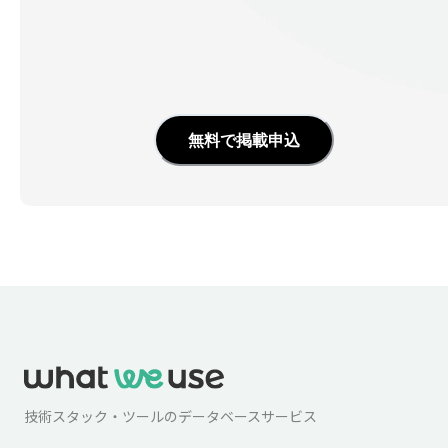
無料で掲載申込
技術スタック・ツールのデータベースサービス