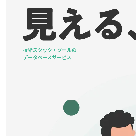
技術スタック・ツールの
データベースサービス