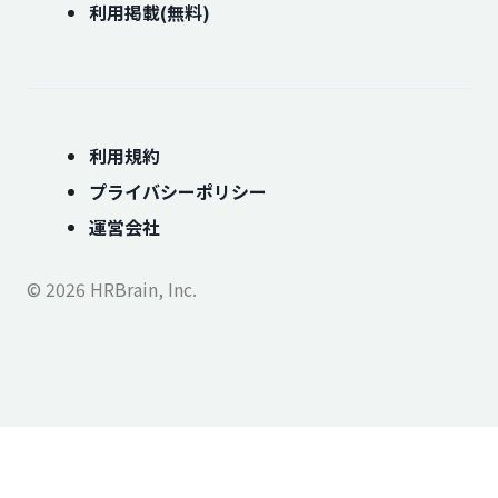
利用掲載(無料)
利用規約
プライバシーポリシー
運営会社
© 2026 HRBrain, Inc.