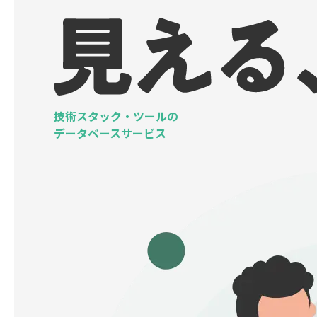
技術スタック・ツールの
データベースサービス