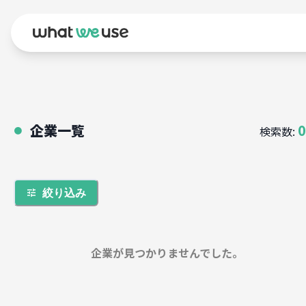
企業一覧
0
検索数:
●
絞り込み
企業が見つかりませんでした。