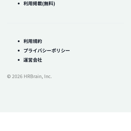
利用掲載(無料)
利用規約
プライバシーポリシー
運営会社
© 2026 HRBrain, Inc.