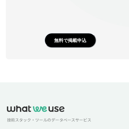
無料で掲載申込
技術スタック・ツールのデータベースサービス