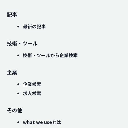
記事
最新の記事
技術・ツール
技術・ツールから企業検索
企業
企業検索
求人検索
その他
what we useとは