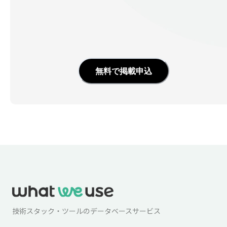
無料で掲載申込
技術スタック・ツールのデータベースサービス