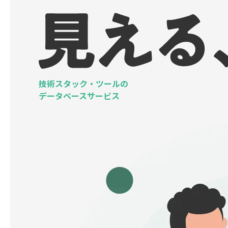
技術スタック・ツールの
データベースサービス