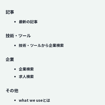
記事
最新の記事
技術・ツール
技術・ツールから企業検索
企業
企業検索
求人検索
その他
what we useとは