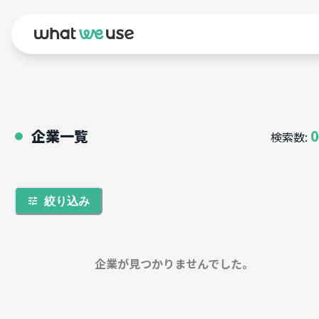
企業一覧
0
検索数:
●
絞り込み
企業が見つかりませんでした。