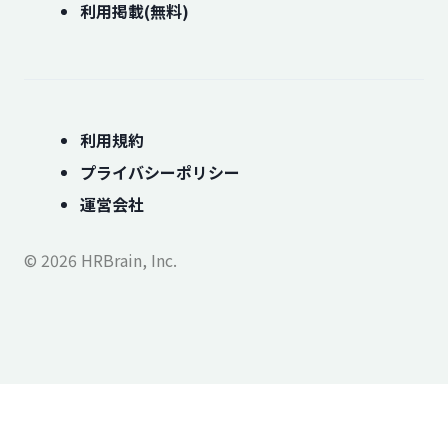
利用掲載(無料)
利用規約
プライバシーポリシー
運営会社
© 2026 HRBrain, Inc.