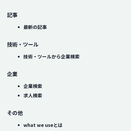
記事
最新の記事
技術・ツール
技術・ツールから企業検索
企業
企業検索
求人検索
その他
what we useとは