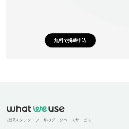
無料で掲載申込
技術スタック・ツールのデータベースサービス