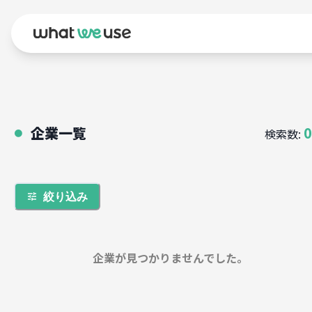
企業一覧
0
検索数:
●
絞り込み
企業が見つかりませんでした。