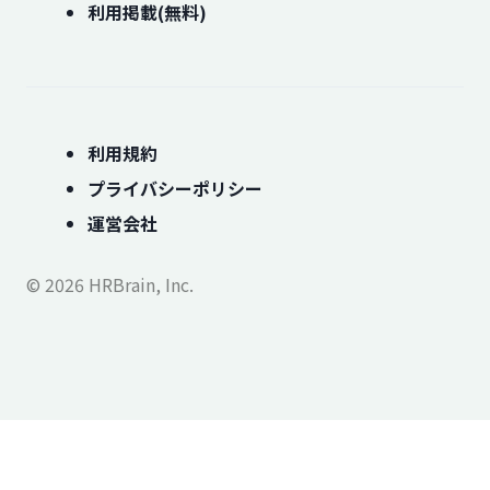
利用掲載(無料)
利用規約
プライバシーポリシー
運営会社
© 2026 HRBrain, Inc.