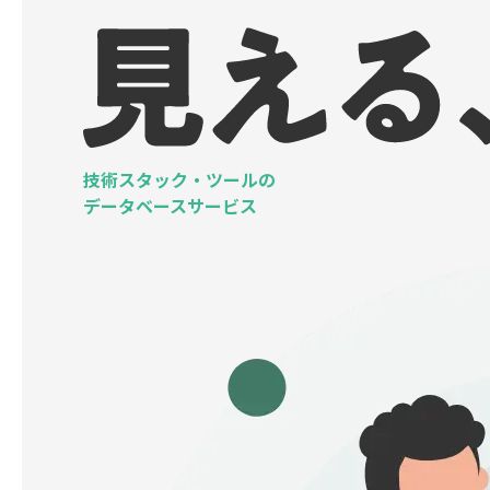
技術スタック・ツールの
データベースサービス