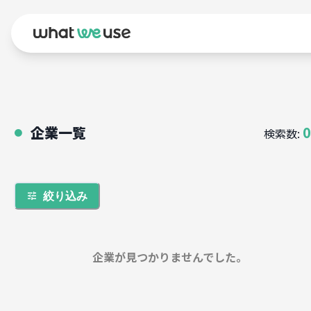
企業一覧
0
検索数:
●
絞り込み
企業が見つかりませんでした。