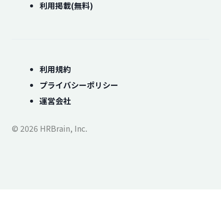
利用掲載(無料)
利用規約
プライバシーポリシー
運営会社
© 2026 HRBrain, Inc.