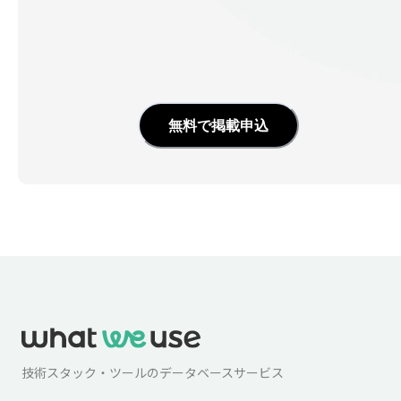
無料で掲載申込
技術スタック・ツールのデータベースサービス