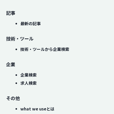
記事
最新の記事
技術・ツール
技術・ツールから企業検索
企業
企業検索
求人検索
その他
what we useとは