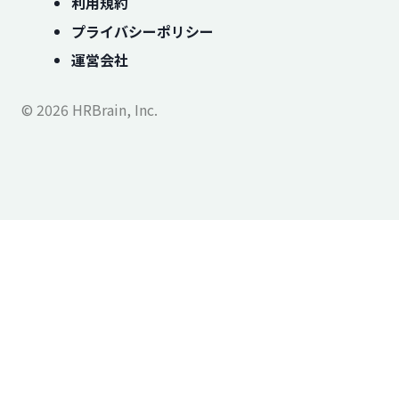
利用規約
プライバシーポリシー
運営会社
© 2026 HRBrain, Inc.