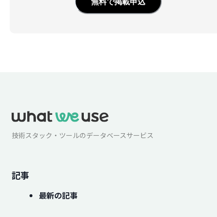
無料で掲載申込
技術スタック・ツールのデータベースサービス
記事
最新の記事