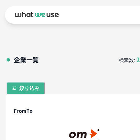
企業一覧
2
検索数:
●
絞り込み
FromTo