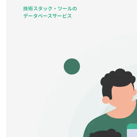
技術スタック・ツールの
データベースサービス