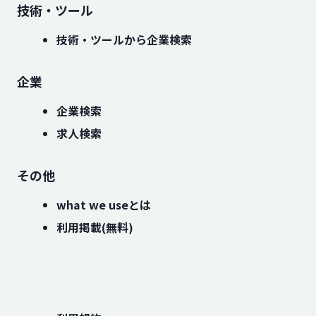
技術・ツール
技術・ツールから企業検索
企業
企業検索
求人検索
その他
what we useとは
利用掲載(無料)