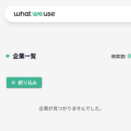
企業一覧
0
検索数:
●
絞り込み
企業が見つかりませんでした。