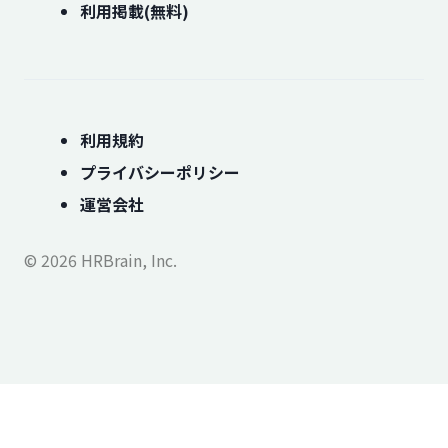
利用掲載(無料)
利用規約
プライバシーポリシー
運営会社
© 2026 HRBrain, Inc.