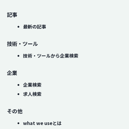
記事
最新の記事
技術・ツール
技術・ツールから企業検索
企業
企業検索
求人検索
その他
what we useとは