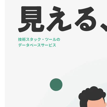
技術スタック・ツールの
データベースサービス