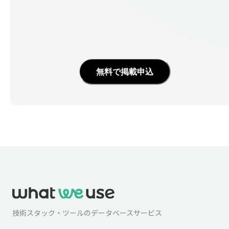
無料で掲載申込
技術スタック・ツールのデータベースサービス