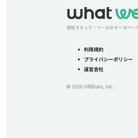
技術スタック・ツールのデータベー
利用規約
プライバシーポリシー
運営会社
© 2026 HRBrain, Inc.