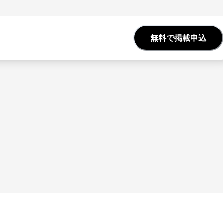
無料で掲載申込