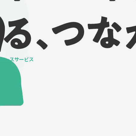
ベースサービス