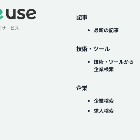
記事
スサービス
最新の記事
技術・ツール
技術・ツールから
企業検索
企業
企業検索
求人検索