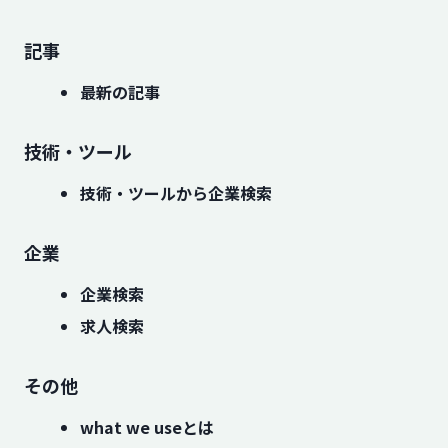
記事
最新の記事
技術・ツール
技術・ツールから企業検索
企業
企業検索
求人検索
その他
what we useとは