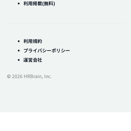
利用掲載(無料)
利用規約
プライバシーポリシー
運営会社
© 2026 HRBrain, Inc.