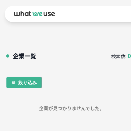
企業一覧
0
検索数:
●
絞り込み
企業が見つかりませんでした。