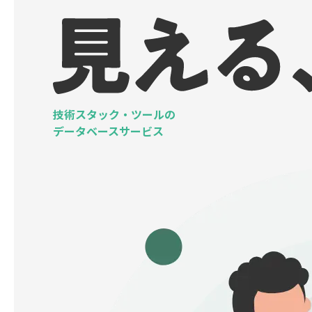
技術スタック・ツールの
データベースサービス