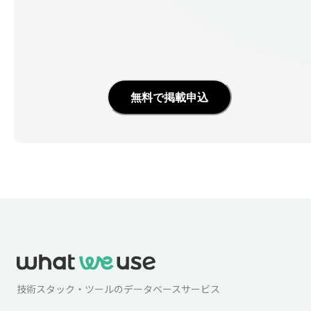
無料で掲載申込
技術スタック・ツールのデータベースサービス