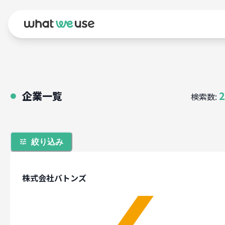
企業一覧
2
検索数:
●
絞り込み
株式会社バトンズ