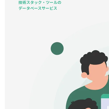
技術スタック・ツールの
データベースサービス