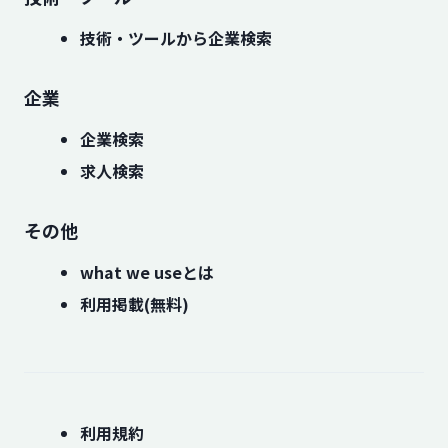
技術・ツールから企業検索
企業
企業検索
求人検索
その他
what we useとは
利用掲載(無料)
利用規約