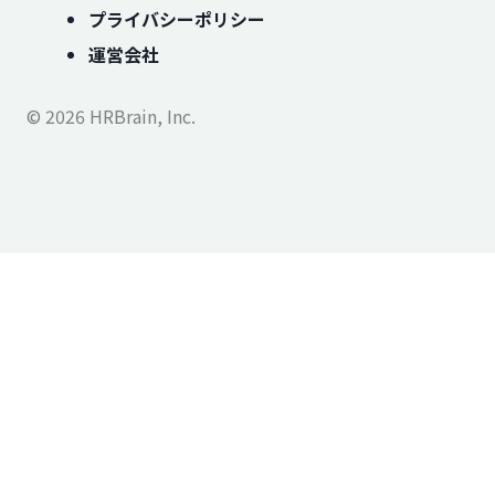
プライバシーポリシー
運営会社
© 2026 HRBrain, Inc.