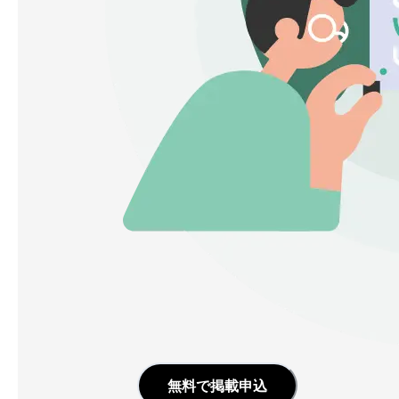
無料で掲載申込