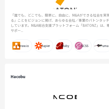
「誰でも、どこでも、簡単に、自由に、M&Aができる社会を実
る」ことをビジョンに掲げ、あらゆる会社／事業のバトンタッ
しています。M&A総合支援プラットフォーム「BATONZ」は、
サポー...
Draw.io
Zapier
Ruby
SCSS
Puma
Hacobu