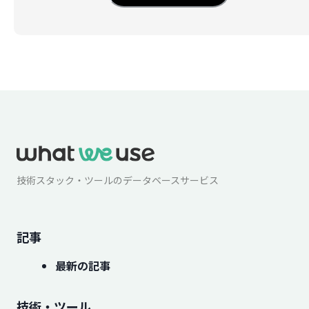
技術スタック・ツールのデータベースサービス
記事
最新の記事
技術・ツール