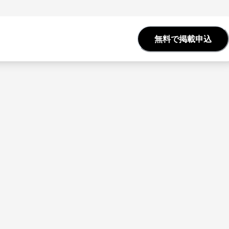
無料で掲載申込