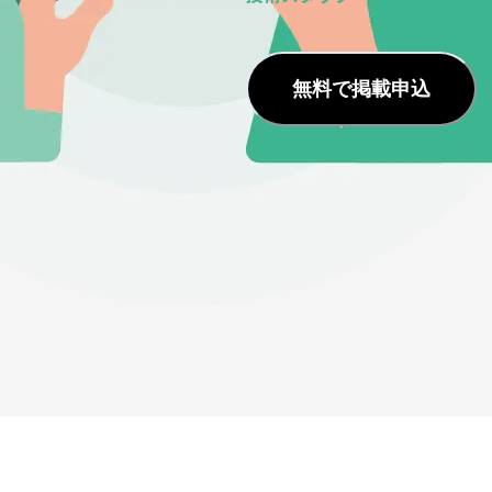
無料で掲載申込