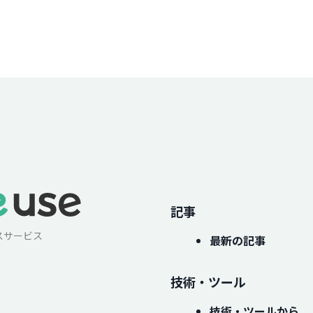
記事
スサービス
最新の記事
技術・ツール
技術・ツールから