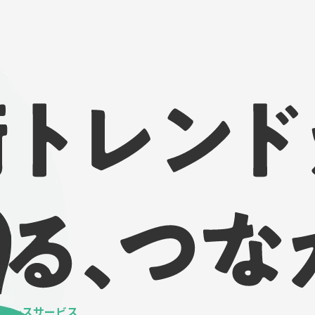
ベースサービス