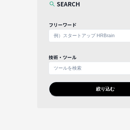
SEARCH
フリーワード
技術・ツール
絞り込む