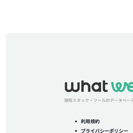
技術スタック・ツールのデータベー
利用規約
プライバシーポリシー