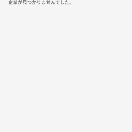
企業が見つかりませんでした。