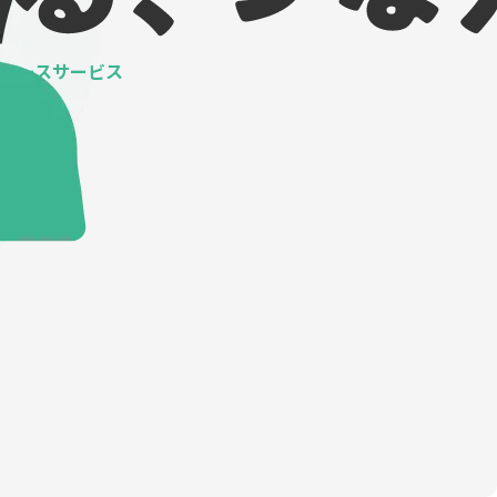
ベースサービス