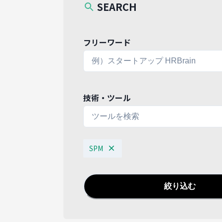
SEARCH
フリーワード
技術・ツール
SPM
絞り込む