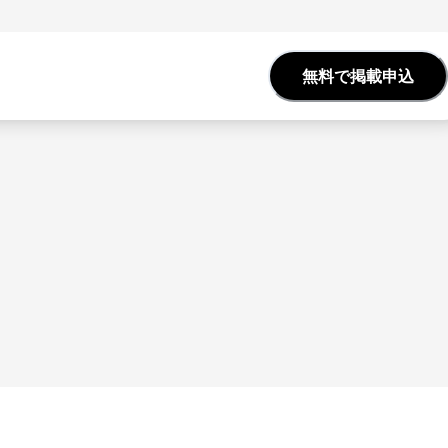
無料で掲載申込