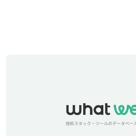
技術スタック・ツールのデータベー