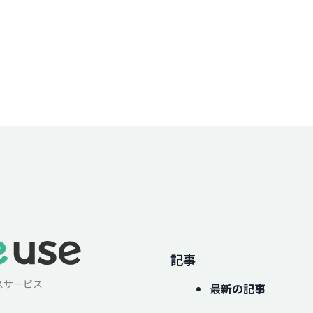
記事
スサービス
最新の記事