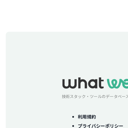
技術スタック・ツールのデータベー
利用規約
プライバシーポリシー