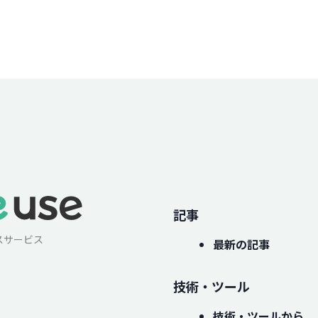
記事
スサービス
最新の記事
技術・ツール
技術・ツールから