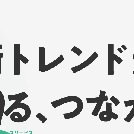
ベースサービス