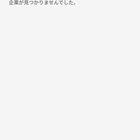
企業が見つかりませんでした。