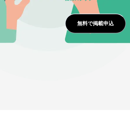
無料で掲載申込