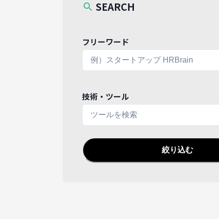
SEARCH
フリーワード
技術・ツール
絞り込む