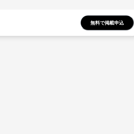
無料で掲載申込