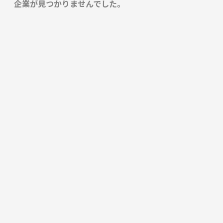
企業が見つかりませんでした。