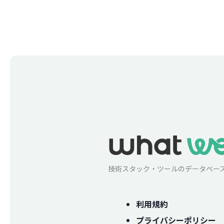
技術スタック・ツールのデータベー
利用規約
プライバシーポリシー