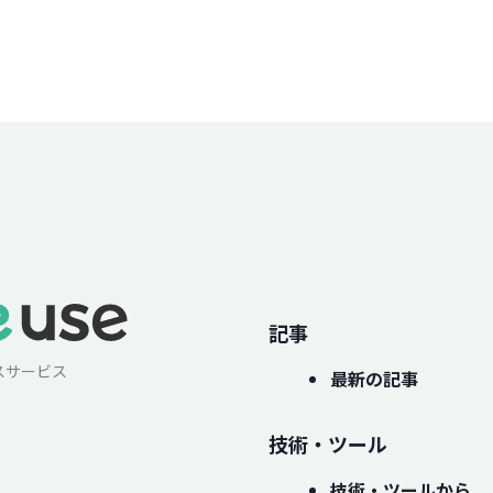
記事
スサービス
最新の記事
技術・ツール
技術・ツールから