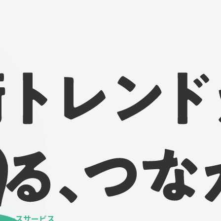
ベースサービス