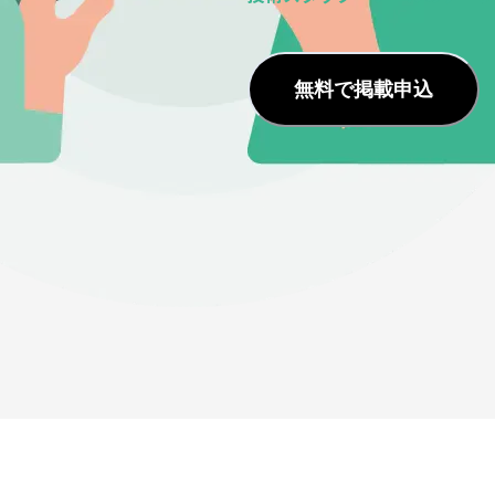
無料で掲載申込