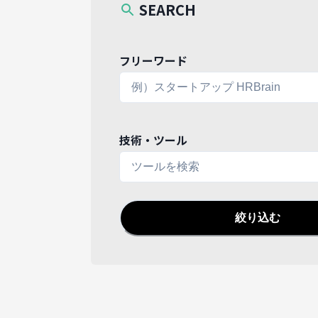
SEARCH
フリーワード
技術・ツール
絞り込む