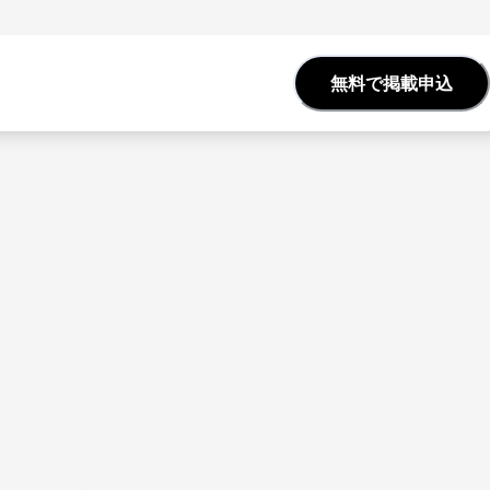
無料で掲載申込