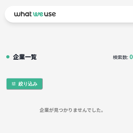
企業一覧
0
検索数:
●
絞り込み
企業が見つかりませんでした。