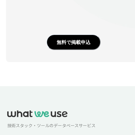
無料で掲載申込
技術スタック・ツールのデータベースサービス