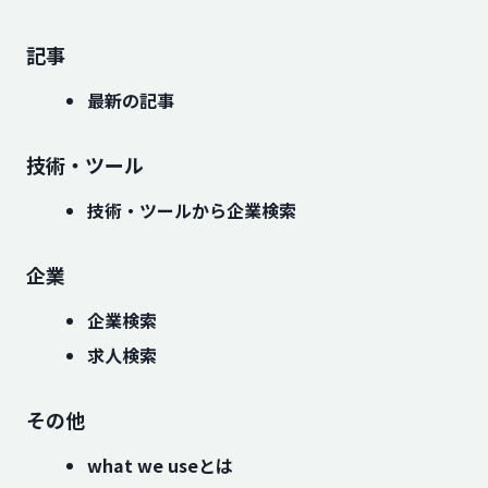
記事
最新の記事
技術・ツール
技術・ツールから企業検索
企業
企業検索
求人検索
その他
what we useとは