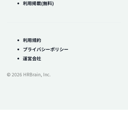
利用掲載(無料)
利用規約
プライバシーポリシー
運営会社
© 2026 HRBrain, Inc.