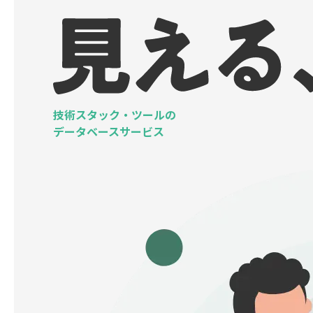
技術スタック・ツールの
データベースサービス