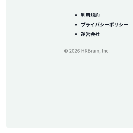
利用規約
プライバシーポリシー
運営会社
© 2026 HRBrain, Inc.