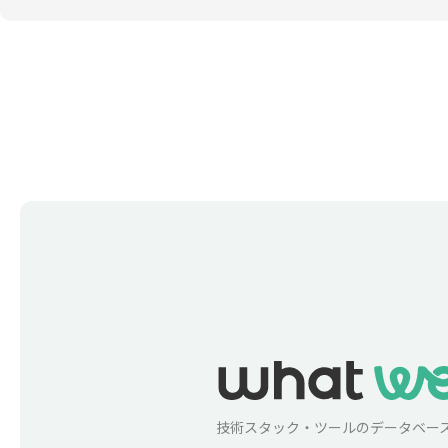
技術スタック・ツールのデータベー