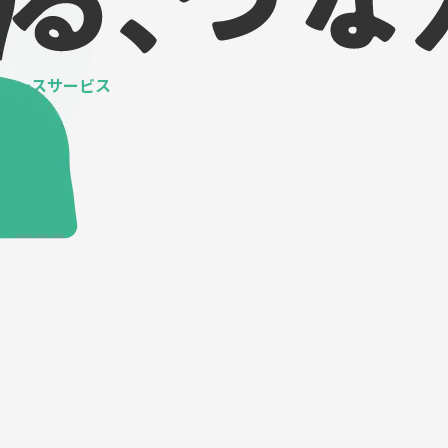
ベースサービス