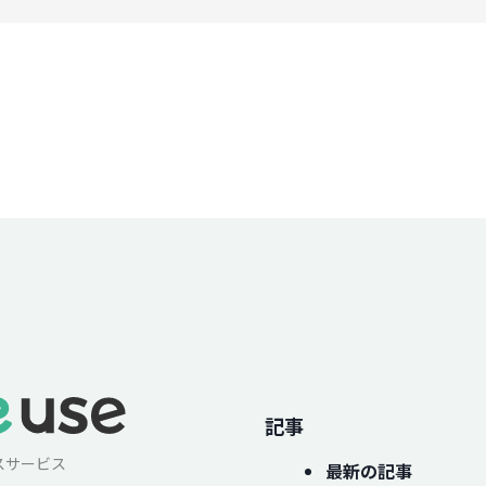
記事
スサービス
最新の記事