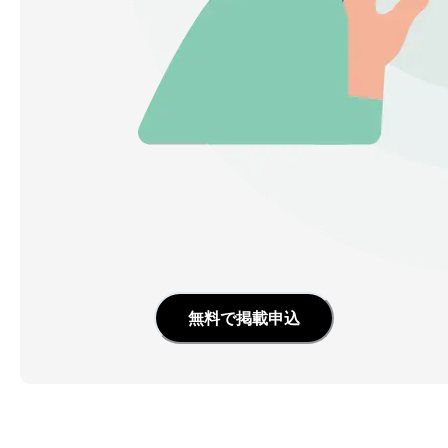
無料で掲載申込