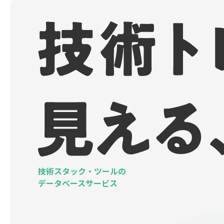
技術スタック・ツールの
データベースサービス