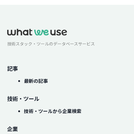
技術スタック・ツールのデータベースサービス
記事
最新の記事
技術・ツール
技術・ツールから企業検索
企業