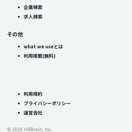
企業検索
求人検索
その他
what we useとは
利用掲載(無料)
利用規約
プライバシーポリシー
運営会社
© 2026 HRBrain, Inc.