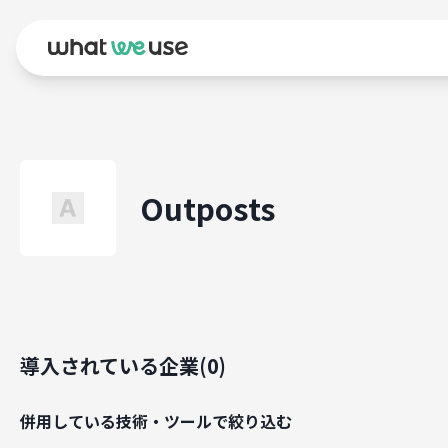
Outposts
導入されている企業(
0
)
併用している技術・ツールで絞り込む