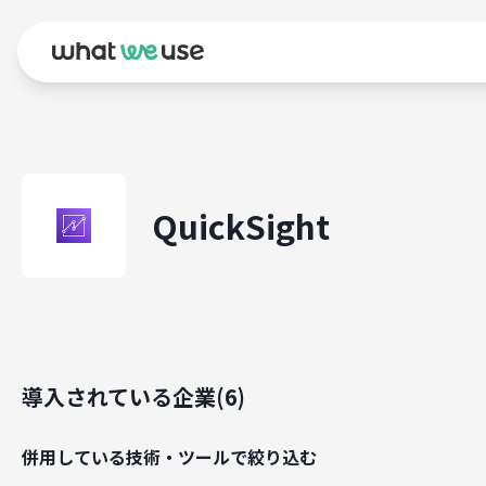
QuickSight
導入されている企業(
6
)
併用している技術・ツールで絞り込む