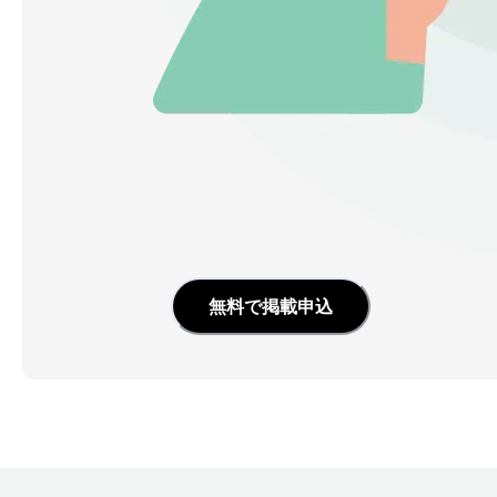
無料で掲載申込