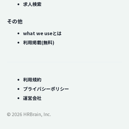
求人検索
その他
what we useとは
利用掲載(無料)
利用規約
プライバシーポリシー
運営会社
© 2026 HRBrain, Inc.