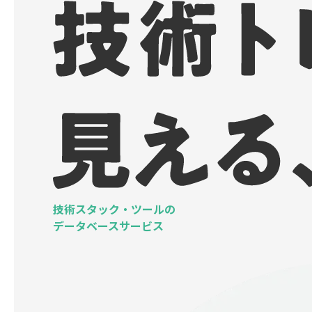
技術スタック・ツールの
データベースサービス