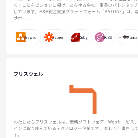
る」ことをビジョンに掲げ、あらゆる会社／事業のバトンタッ
しています。M&A総合支援プラットフォーム「BATONZ」は、
サポー...
Draw.io
Zapier
Ruby
SCSS
Puma
ブリスウェル
わたしたちブリスウェルは、業務ソフトウェア、Webサービス、
インに取り組んでいるテクノロジー企業です。 楽しく仕事をし
す。