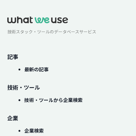
技術スタック・ツールのデータベースサービス
記事
最新の記事
技術・ツール
技術・ツールから企業検索
企業
企業検索