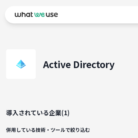
Active Directory
導入されている企業(
1
)
併用している技術・ツールで絞り込む