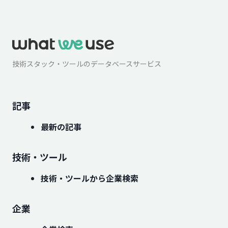
技術スタック・ツールのデータベースサービス
記事
最新の記事
技術・ツール
技術・ツールから企業検索
企業