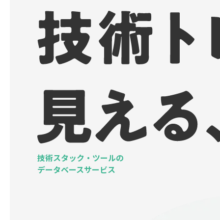
技術スタック・ツールの
データベースサービス