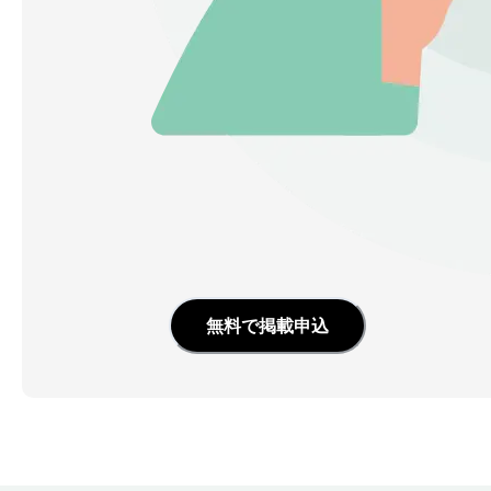
無料で掲載申込