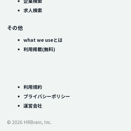
企業検索
求人検索
その他
what we useとは
利用掲載(無料)
利用規約
プライバシーポリシー
運営会社
© 2026 HRBrain, Inc.