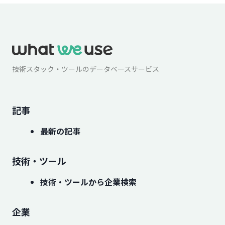
技術スタック・ツールのデータベースサービス
記事
最新の記事
技術・ツール
技術・ツールから企業検索
企業