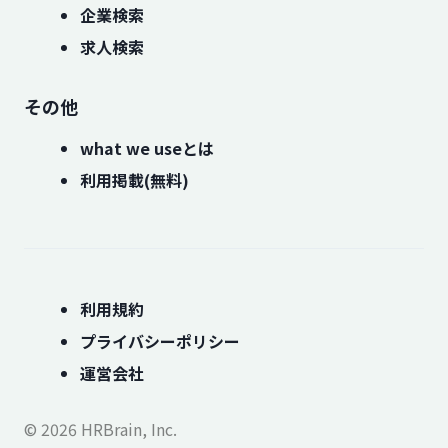
企業検索
求人検索
その他
what we useとは
利用掲載(無料)
利用規約
プライバシーポリシー
運営会社
© 2026 HRBrain, Inc.