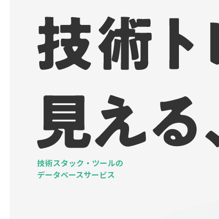
技術スタック・ツールの
データベースサービス