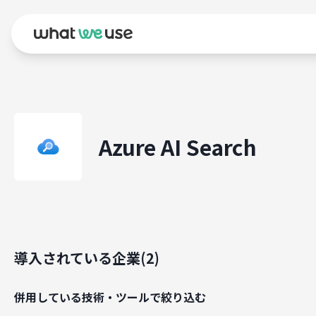
Azure AI Search
導入されている企業(
2
)
併用している技術・ツールで絞り込む