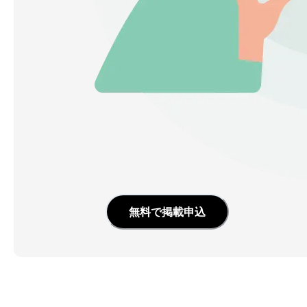
無料で掲載申込