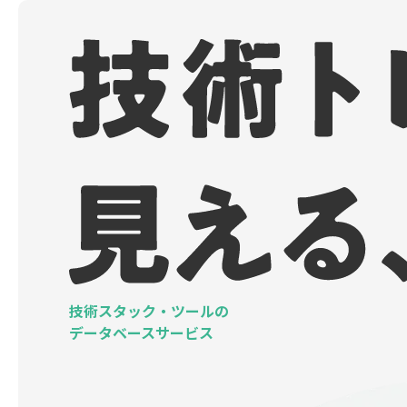
技術スタック・ツールの
データベースサービス