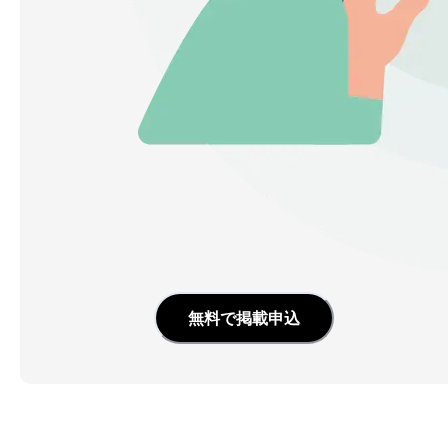
無料で掲載申込