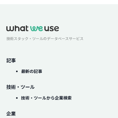
技術スタック・ツールのデータベースサービス
記事
最新の記事
技術・ツール
技術・ツールから企業検索
企業