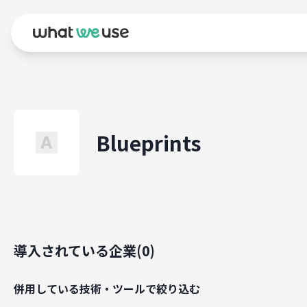
Blueprints
導入されている企業(
0
)
併用している技術・ツールで絞り込む