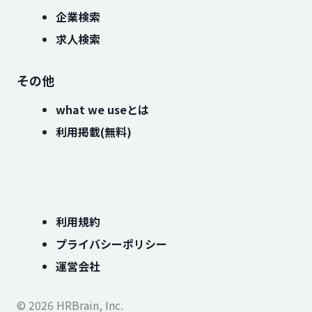
企業検索
求人検索
その他
what we useとは
利用掲載(無料)
利用規約
プライバシーポリシー
運営会社
© 2026 HRBrain, Inc.