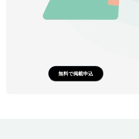
無料で掲載申込