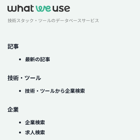
技術スタック・ツールのデータベースサービス
記事
最新の記事
技術・ツール
技術・ツールから企業検索
企業
企業検索
求人検索