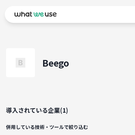
Beego
導入されている企業(
1
)
併用している技術・ツールで絞り込む