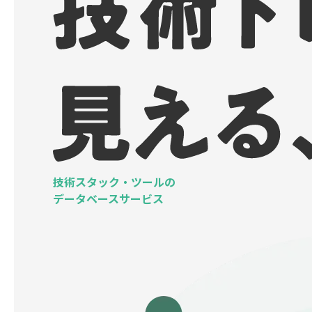
技術スタック・ツールの
データベースサービス