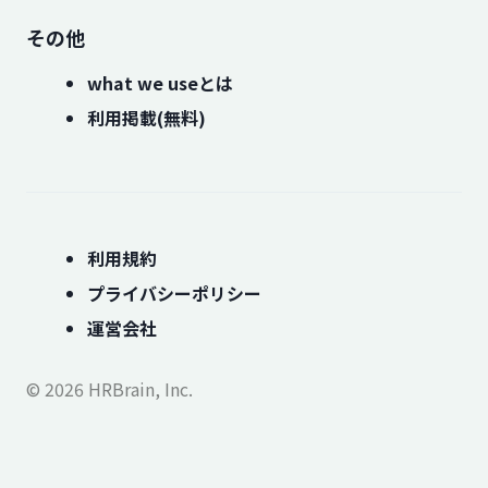
その他
what we useとは
利用掲載(無料)
利用規約
プライバシーポリシー
運営会社
© 2026 HRBrain, Inc.