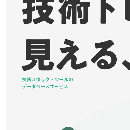
技術スタック・ツールの
データベースサービス