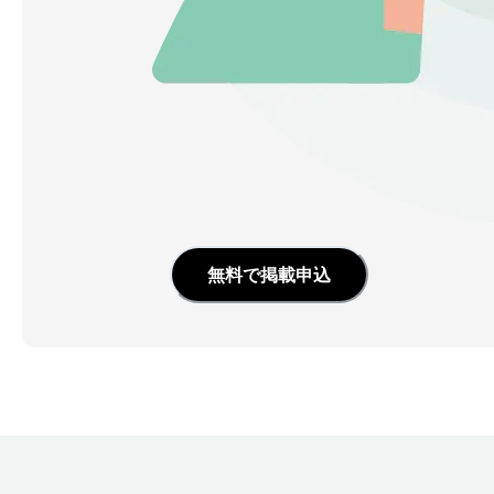
無料で掲載申込