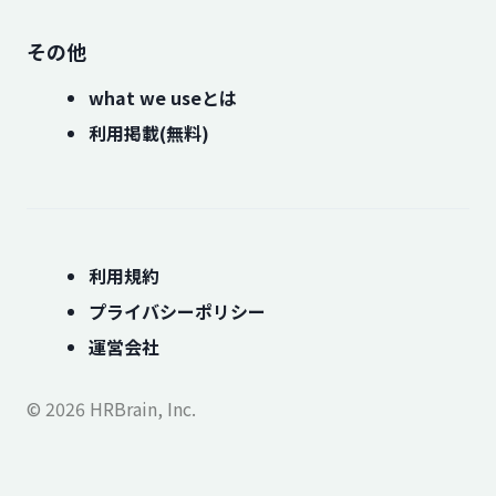
その他
what we useとは
利用掲載(無料)
利用規約
プライバシーポリシー
運営会社
© 2026 HRBrain, Inc.