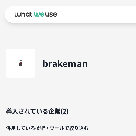
brakeman
導入されている企業(
2
)
併用している技術・ツールで絞り込む