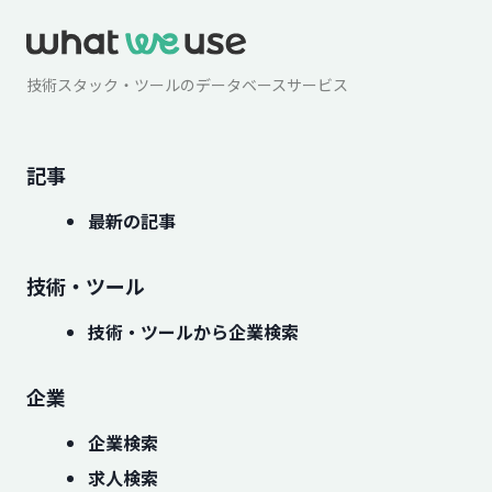
技術スタック・ツールのデータベースサービス
記事
最新の記事
技術・ツール
技術・ツールから企業検索
企業
企業検索
求人検索