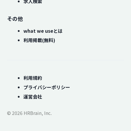
求人検索
その他
what we useとは
利用掲載(無料)
利用規約
プライバシーポリシー
運営会社
© 2026 HRBrain, Inc.