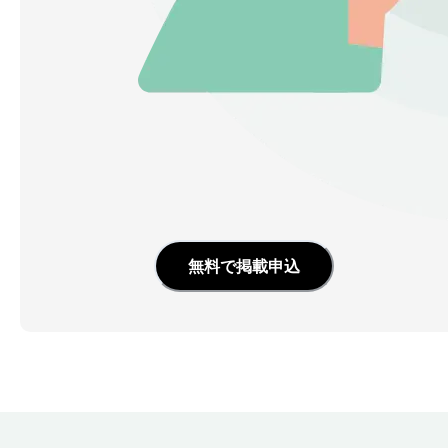
無料で掲載申込