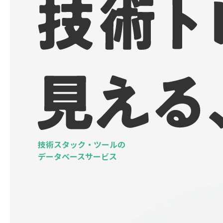
技術スタック・ツールの
データベースサービス