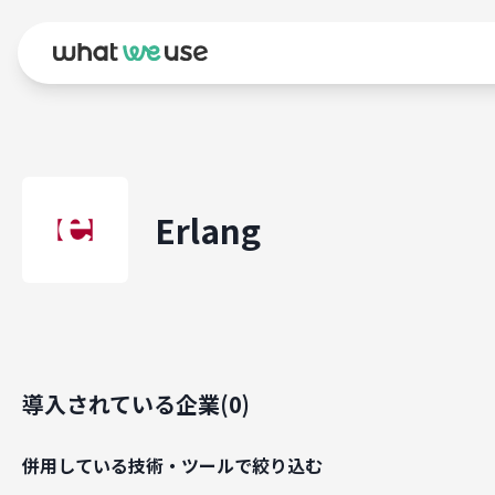
Erlang
導入されている企業(
0
)
併用している技術・ツールで絞り込む