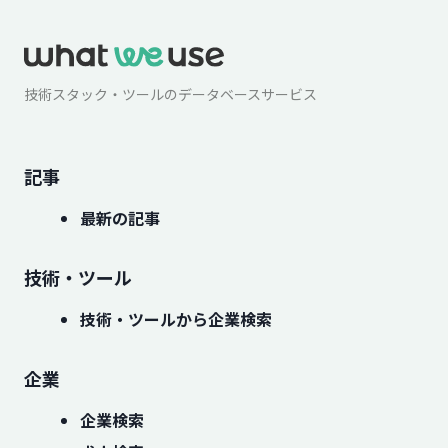
技術スタック・ツールのデータベースサービス
記事
最新の記事
技術・ツール
技術・ツールから企業検索
企業
企業検索