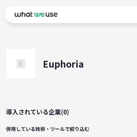
Euphoria
導入されている企業(
0
)
併用している技術・ツールで絞り込む