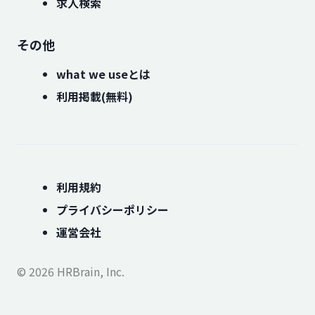
求人検索
その他
what we useとは
利用掲載(無料)
利用規約
プライバシーポリシー
運営会社
© 2026 HRBrain, Inc.