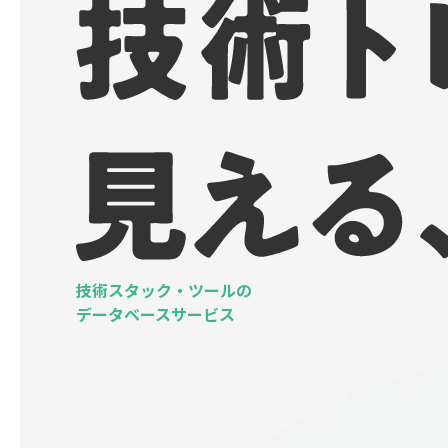
技術スタック・ツールの
データベースサービス