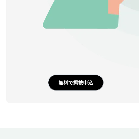
無料で掲載申込