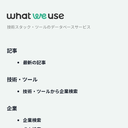
技術スタック・ツールのデータベースサービス
記事
最新の記事
技術・ツール
技術・ツールから企業検索
企業
企業検索