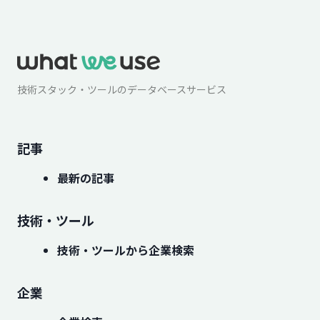
技術スタック・ツールのデータベースサービス
記事
最新の記事
技術・ツール
技術・ツールから企業検索
企業