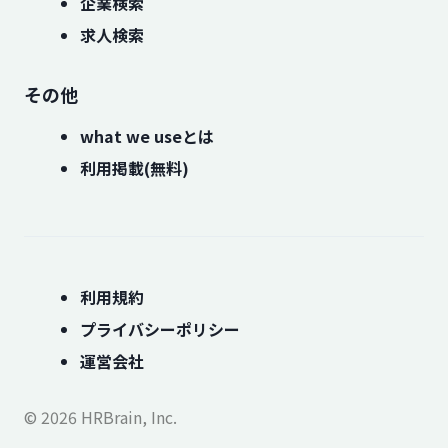
企業検索
求人検索
その他
what we useとは
利用掲載(無料)
利用規約
プライバシーポリシー
運営会社
© 2026 HRBrain, Inc.