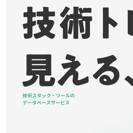
技術スタック・ツールの
データベースサービス