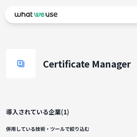
Certificate Manager
導入されている企業(
1
)
併用している技術・ツールで絞り込む