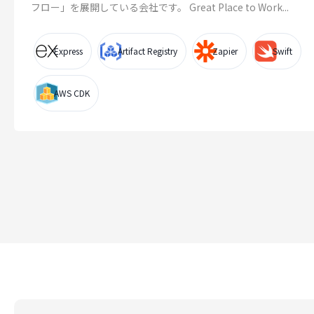
フロー」を展開している会社です。 Great Place to Work...
Express
Artifact Registry
Zapier
Swift
AWS CDK