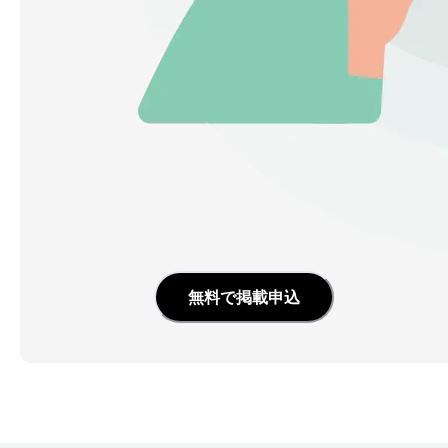
無料で掲載申込