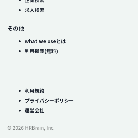
企業検索
求人検索
その他
what we useとは
利用掲載(無料)
利用規約
プライバシーポリシー
運営会社
© 2026 HRBrain, Inc.