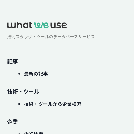
技術スタック・ツールのデータベースサービス
記事
最新の記事
技術・ツール
技術・ツールから企業検索
企業