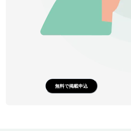
無料で掲載申込