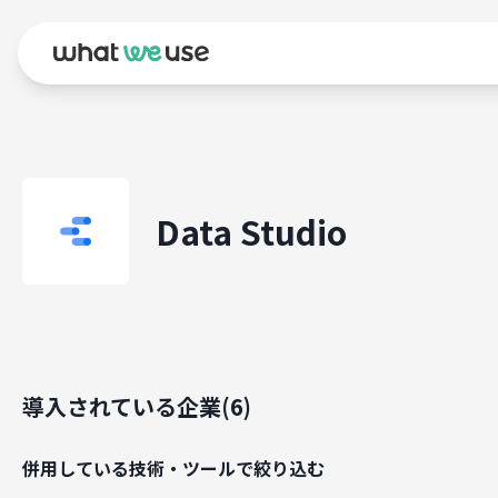
Data Studio
導入されている企業(
6
)
併用している技術・ツールで絞り込む