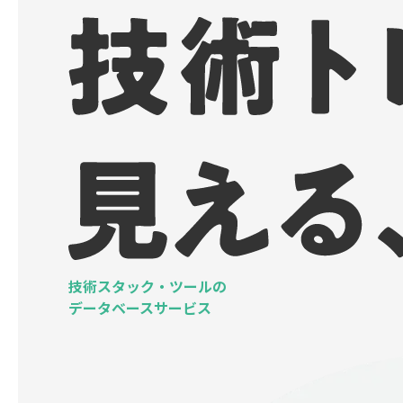
技術スタック・ツールの
データベースサービス