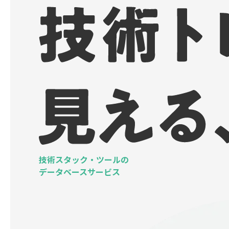
技術スタック・ツールの
データベースサービス