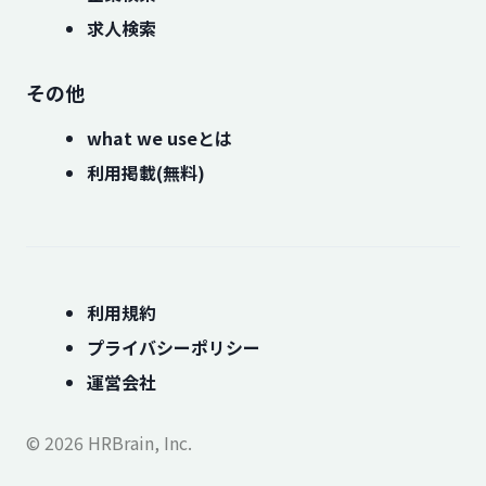
求人検索
その他
what we useとは
利用掲載(無料)
利用規約
プライバシーポリシー
運営会社
© 2026 HRBrain, Inc.