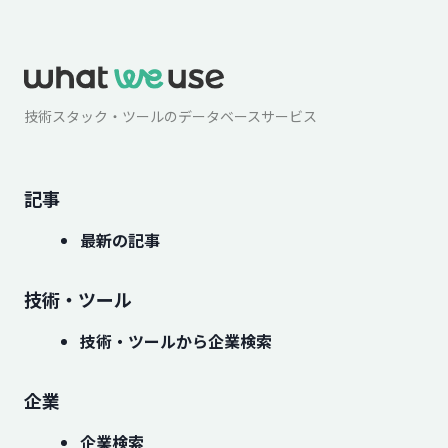
技術スタック・ツールのデータベースサービス
記事
最新の記事
技術・ツール
技術・ツールから企業検索
企業
企業検索