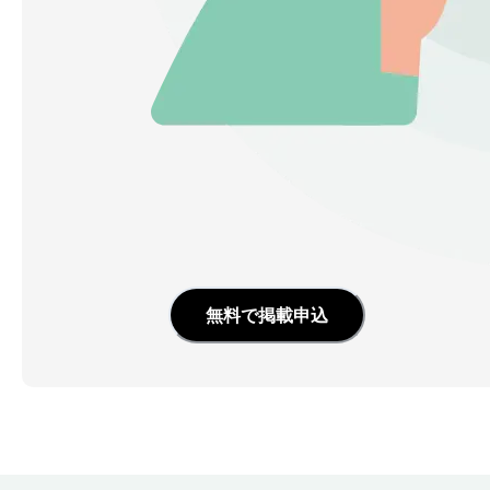
無料で掲載申込