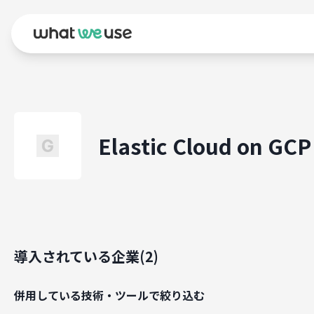
Elastic Cloud on GCP
導入されている企業(
2
)
併用している技術・ツールで絞り込む