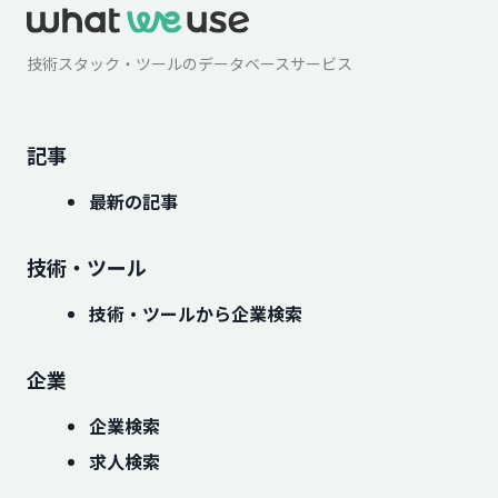
技術スタック・ツールのデータベースサービス
記事
最新の記事
技術・ツール
技術・ツールから企業検索
企業
企業検索
求人検索