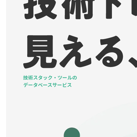
技術スタック・ツールの
データベースサービス