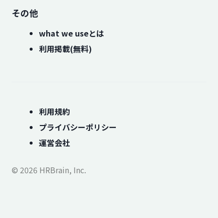
その他
what we useとは
利用掲載(無料)
利用規約
プライバシーポリシー
運営会社
© 2026 HRBrain, Inc.