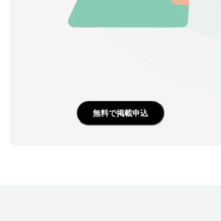
無料で掲載申込