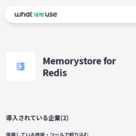
Memorystore for
Redis
導入されている企業(
2
)
併用している技術・ツールで絞り込む