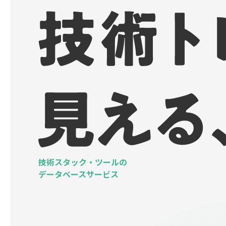
技術スタック・ツールの
データベースサービス