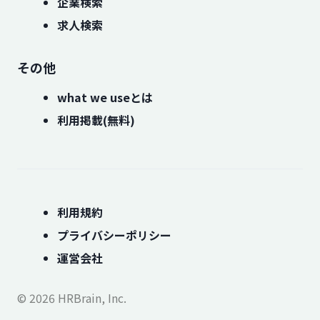
企業検索
求人検索
その他
what we useとは
利用掲載(無料)
利用規約
プライバシーポリシー
運営会社
© 2026 HRBrain, Inc.