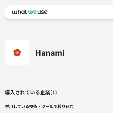
Hanami
導入されている企業(
1
)
併用している技術・ツールで絞り込む