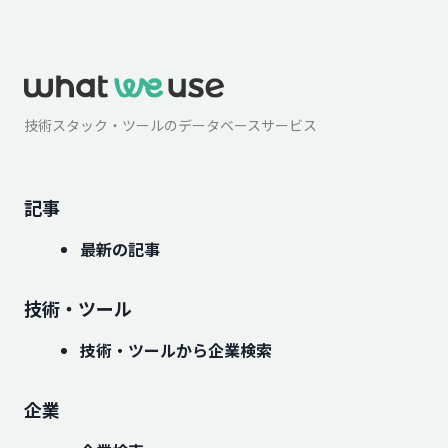
技術スタック・ツールのデータベースサービス
記事
最新の記事
技術・ツール
技術・ツールから企業検索
企業