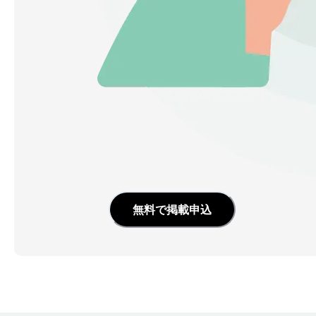
無料で掲載申込