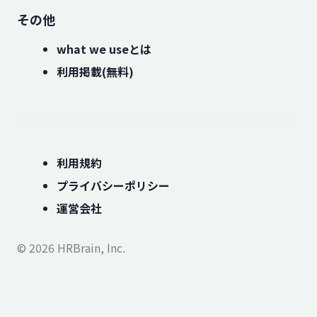
その他
what we useとは
利用掲載(無料)
利用規約
プライバシーポリシー
運営会社
© 2026 HRBrain, Inc.