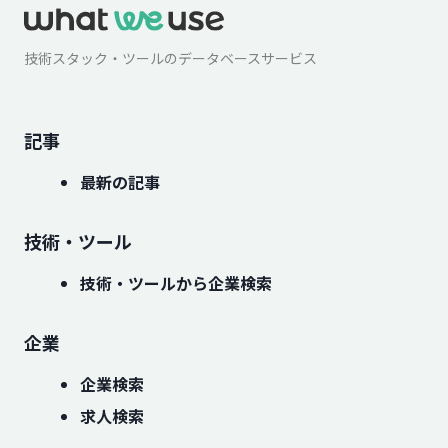
技術スタック・ツールのデータベースサービス
記事
最新の記事
技術・ツール
技術・ツールから企業検索
企業
企業検索
求人検索