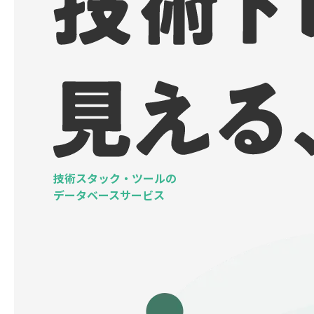
技術スタック・ツールの
データベースサービス