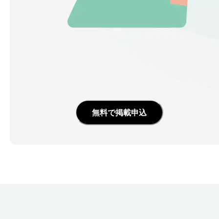
無料で掲載申込