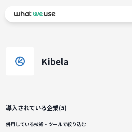
Kibela
導入されている企業(
5
)
併用している技術・ツールで絞り込む