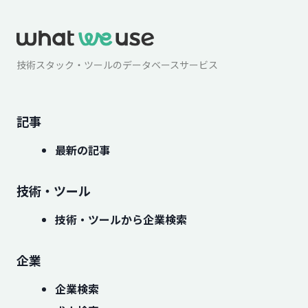
技術スタック・ツールのデータベースサービス
記事
最新の記事
技術・ツール
技術・ツールから企業検索
企業
企業検索