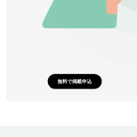
無料で掲載申込