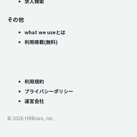
求人検索
その他
what we useとは
利用掲載(無料)
利用規約
プライバシーポリシー
運営会社
© 2026 HRBrain, Inc.