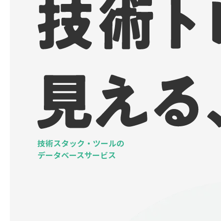
技術スタック・ツールの
データベースサービス