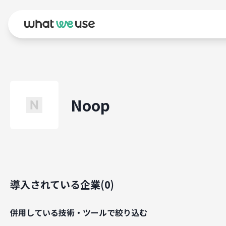
Noop
導入されている企業(
0
)
併用している技術・ツールで絞り込む