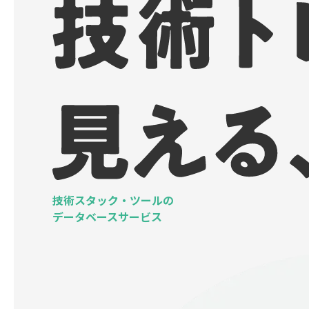
技術スタック・ツールの
データベースサービス