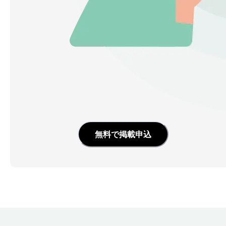
無料で掲載申込