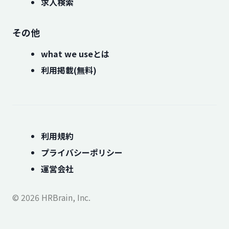
求人検索
その他
what we useとは
利用掲載(無料)
利用規約
プライバシーポリシー
運営会社
© 2026 HRBrain, Inc.