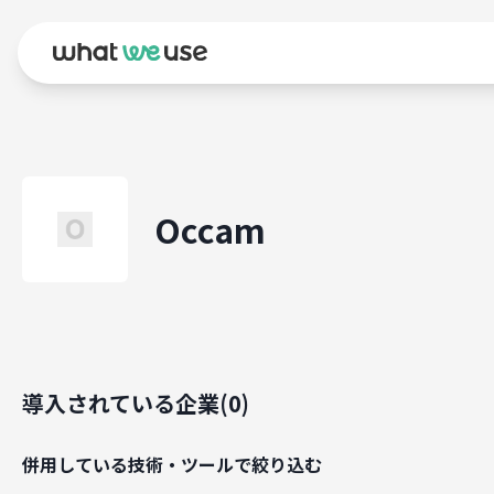
Occam
導入されている企業(
0
)
併用している技術・ツールで絞り込む