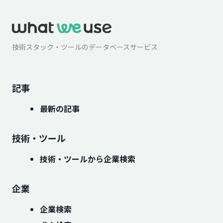
技術スタック・ツールのデータベースサービス
記事
最新の記事
技術・ツール
技術・ツールから企業検索
企業
企業検索