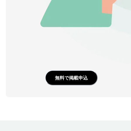
無料で掲載申込