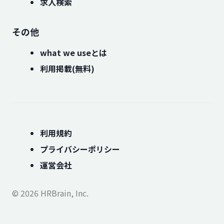
求人検索
その他
what we useとは
利用掲載(無料)
利用規約
プライバシーポリシー
運営会社
© 2026 HRBrain, Inc.