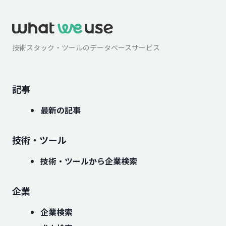
技術スタック・ツールのデータベースサービス
記事
最新の記事
技術・ツール
技術・ツールから企業検索
企業
企業検索