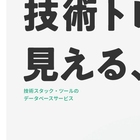
技術スタック・ツールの
データベースサービス