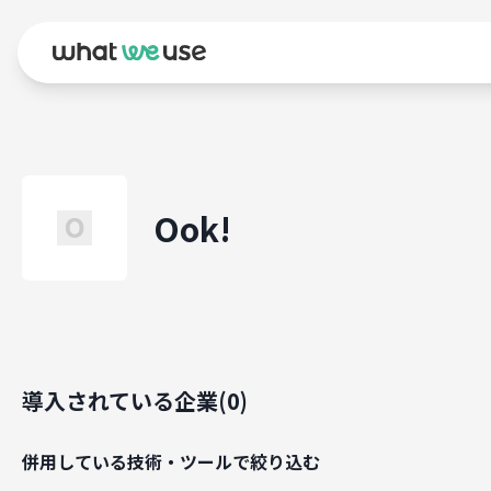
Ook!
導入されている企業(
0
)
併用している技術・ツールで絞り込む