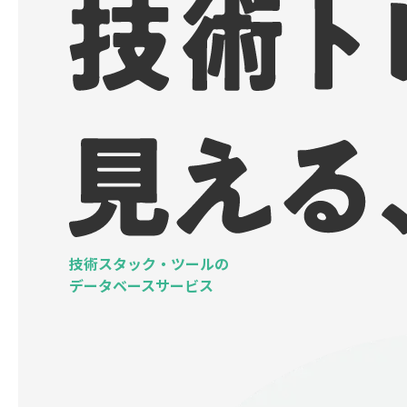
技術スタック・ツールの
データベースサービス