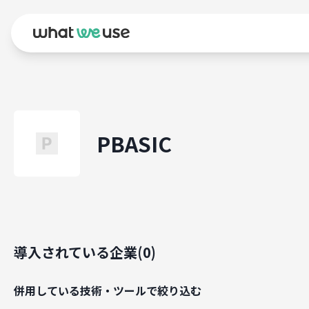
PBASIC
導入されている企業(
0
)
併用している技術・ツールで絞り込む