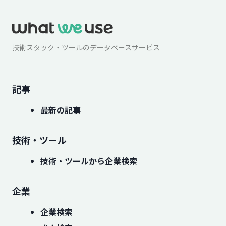
技術スタック・ツールのデータベースサービス
記事
最新の記事
技術・ツール
技術・ツールから企業検索
企業
企業検索