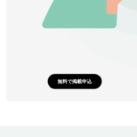
無料で掲載申込