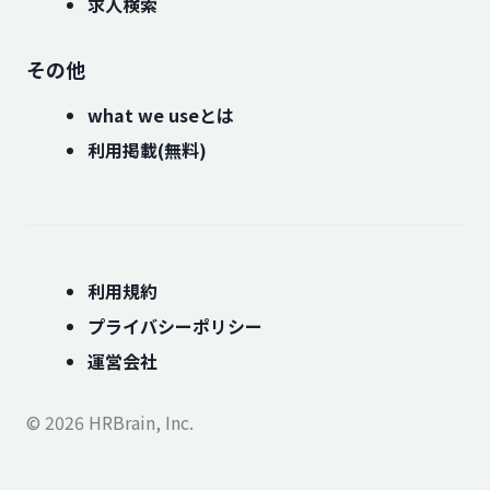
求人検索
その他
what we useとは
利用掲載(無料)
利用規約
プライバシーポリシー
運営会社
© 2026 HRBrain, Inc.