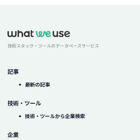
技術スタック・ツールのデータベースサービス
記事
最新の記事
技術・ツール
技術・ツールから企業検索
企業