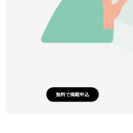
無料で掲載申込