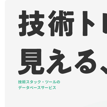
技術スタック・ツールの
データベースサービス