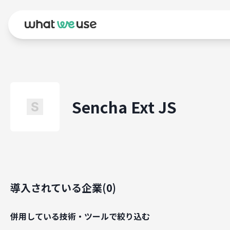
Sencha Ext JS
導入されている企業(
0
)
併用している技術・ツールで絞り込む