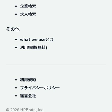
企業検索
求人検索
その他
what we useとは
利用掲載(無料)
利用規約
プライバシーポリシー
運営会社
© 2026 HRBrain, Inc.