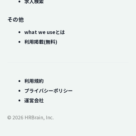
求人検索
その他
what we useとは
利用掲載(無料)
利用規約
プライバシーポリシー
運営会社
© 2026 HRBrain, Inc.