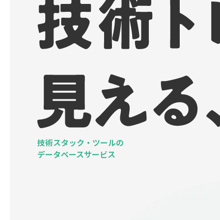
技術スタック・ツールの
データベースサービス