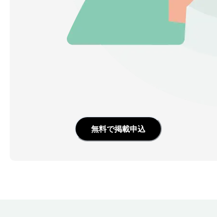
無料で掲載申込