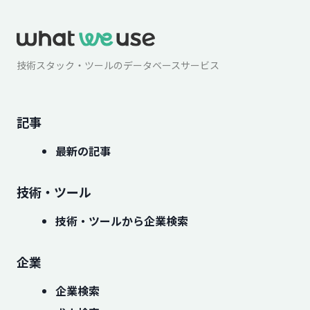
技術スタック・ツールのデータベースサービス
記事
最新の記事
技術・ツール
技術・ツールから企業検索
企業
企業検索