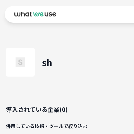
sh
導入されている企業(
0
)
併用している技術・ツールで絞り込む