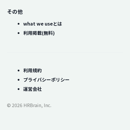
その他
what we useとは
利用掲載(無料)
利用規約
プライバシーポリシー
運営会社
© 2026 HRBrain, Inc.