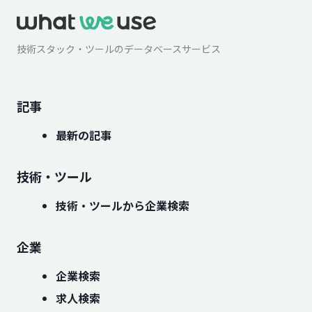
技術スタック・ツールのデータベースサービス
記事
最新の記事
技術・ツール
技術・ツールから企業検索
企業
企業検索
求人検索