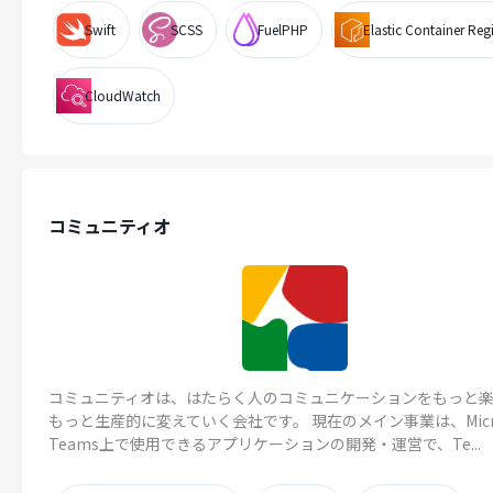
Swift
SCSS
FuelPHP
Elastic Container Regi
CloudWatch
コミュニティオ
コミュニティオは、はたらく人のコミュニケーションをもっと
もっと生産的に変えていく会社です。 現在のメイン事業は、Micro
Teams上で使用できるアプリケーションの開発・運営で、Te...