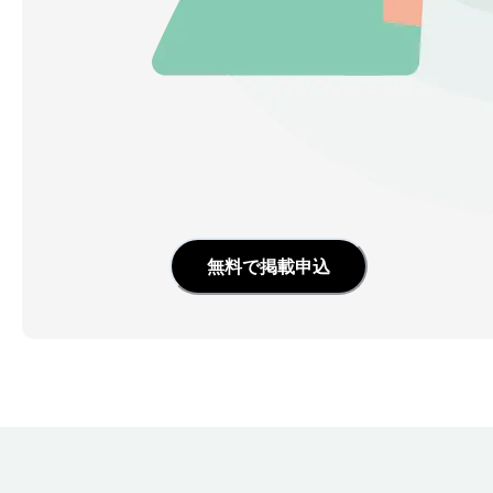
無料で掲載申込