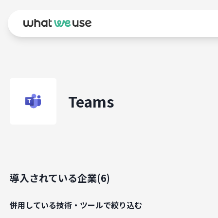
Teams
導入されている企業(
6
)
併用している技術・ツールで絞り込む