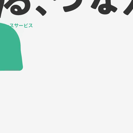
ベースサービス