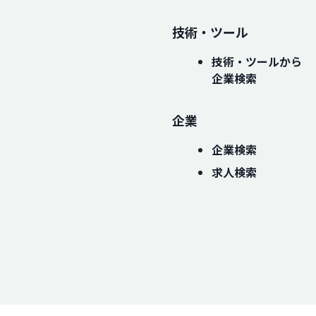
技術・ツール
技術・ツールから
企業検索
企業
企業検索
求人検索