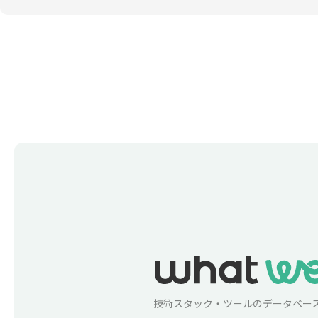
技術スタック・ツールのデータベー