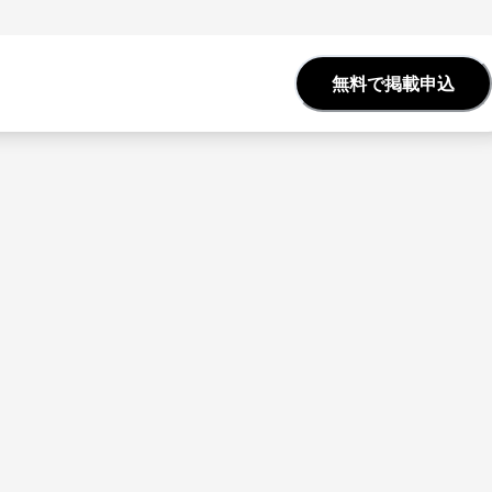
無料で掲載申込