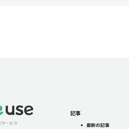
記事
スサービス
最新の記事