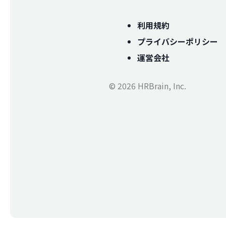
利用規約
プライバシーポリシー
運営会社
© 2026 HRBrain, Inc.