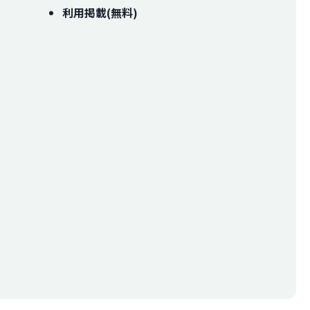
利用掲載(無料)