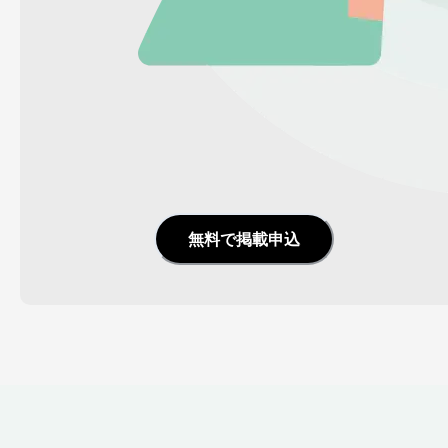
無料で掲載申込