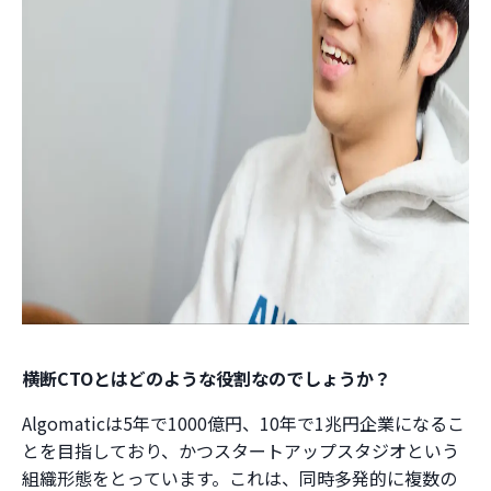
――横断CTOとはどのような役割なのでしょうか？
Algomaticは5年で1000億円、10年で1兆円企業になるこ
とを目指しており、かつスタートアップスタジオという
組織形態をとっています。これは、同時多発的に複数の