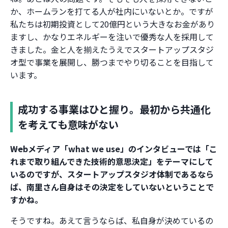
か、ホームランを打てる人が社内にいないとか。ですが
私たちは初期投資として20億円という大きなお金があり
ますし、かなりエネルギーを注いで優秀な人を採用して
きました。金と人を揃えたうえでスタートアップスタジ
オ型で事業を展開し、勝つまでやり切ることを目指して
います。
成功する事業はひと握り。最初から共通化
を考えても意味がない
――Webメディア「what we use」のインタビューでは「こ
れまで取り組んできた技術的意思決定」をテーマにして
いるのですが、スタートアップスタジオ体制であるなら
ば、南里さん自身はその決定をしていないということで
すかね。
そうですね。あえて言うならば、私自身が決めているの