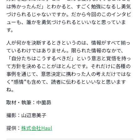
は怖かったんだ」とわかると、すごく勉強になるし勇気
づけられるじゃないですか。だから今回のこのインタビ
ューも、誰かを勇気づけられるといいなと思っていま
す。
人が何かを決断するときというのは、情報がすべて揃っ
ているわけではありません。限られた情報のなかで、
「自分たちはこうするべきだ」という意志と覚悟を持っ
て方針を決めることがほとんどです。それだけに各種の
事例を通じて、意思決定に携わった人の考えだけではな
く“感情”も含めて、読者に伝わるといいなと思います
ね。
取材・執筆：中薗昴
撮影：山辺恵美子
提供：
株式会社Haul