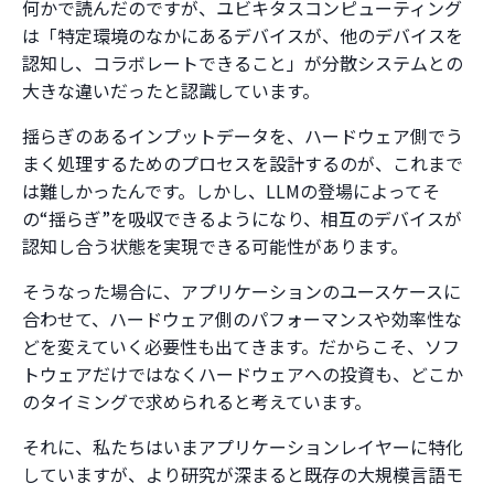
何かで読んだのですが、ユビキタスコンピューティング
は「特定環境のなかにあるデバイスが、他のデバイスを
認知し、コラボレートできること」が分散システムとの
大きな違いだったと認識しています。
揺らぎのあるインプットデータを、ハードウェア側でう
まく処理するためのプロセスを設計するのが、これまで
は難しかったんです。しかし、LLMの登場によってそ
の“揺らぎ”を吸収できるようになり、相互のデバイスが
認知し合う状態を実現できる可能性があります。
そうなった場合に、アプリケーションのユースケースに
合わせて、ハードウェア側のパフォーマンスや効率性な
どを変えていく必要性も出てきます。だからこそ、ソフ
トウェアだけではなくハードウェアへの投資も、どこか
のタイミングで求められると考えています。
それに、私たちはいまアプリケーションレイヤーに特化
していますが、より研究が深まると既存の大規模言語モ