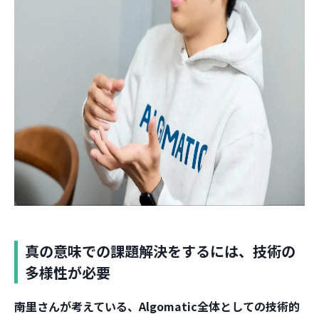
真の意味での課題解決をするには、技術の
多様性が必要
――南里さんが考えている、Algomatic全体としての技術的