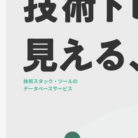
技術スタック・ツールの
データベースサービス