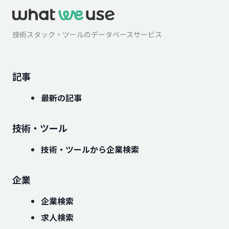
技術スタック・ツールのデータベースサービス
記事
最新の記事
技術・ツール
技術・ツールから企業検索
企業
企業検索
求人検索