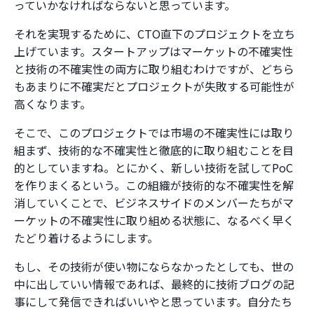
っていかなければならないと思っています。
それを実現するために、CTO直下のプロジェクトを立ち
上げています。スタートアップはマーケットの不確実性
と技術の不確実性の両方に取り組むわけですが、どちら
もあまりに不確実だとプロジェクトが失敗する可能性が
高くなります。
そこで、このプロジェクトでは市場の不確実性には取り
組まず、技術的な不確実性と徹底的に取り組むことを目
的としていますね。とにかく、新しい技術を試してPoC
を作りまくるという。この組織が技術的な不確実性を解
消していくことで、ビジネスサイドのメンバーたちがマ
ーケットの不確実性に取り組める状態に、なるべく早く
たどり着けるようにします。
もし、その技術が使い物にならなかったとしても、世の
中に出していい情報であれば、最終的に技術ブログの記
事にして発信できればいいやと思っています。自分たち