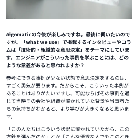
――Algomaticの今後が楽しみですね。最後に伺いたいので
すが、「what we use」で掲載するインタビューやコラ
ムは「技術的・組織的な意思決定」をテーマにしていま
す。エンジニアがこういった事例を学ぶことには、どの
ような意義があると思われますか？
参考にできる事例が少ない状態で意思決定をするのは、
すごく勇気が要ります。だからこそ、こういった事例が
あることはありがたいですし、可能ならばその事例を通
じて当時その会社や組織が置かれていた背景や当事者た
ちの気持ちがわかると、より学びが大きくなると思いま
す。
「この人たちはこういう状況に置かれていたから、この
方針を選んだのか」とか「こんな優秀な人でもこのとき