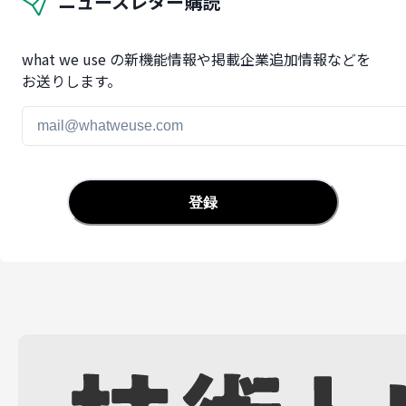
ニュースレター購読
what we use の新機能情報や掲載企業追加情報などを
お送りします。
登録