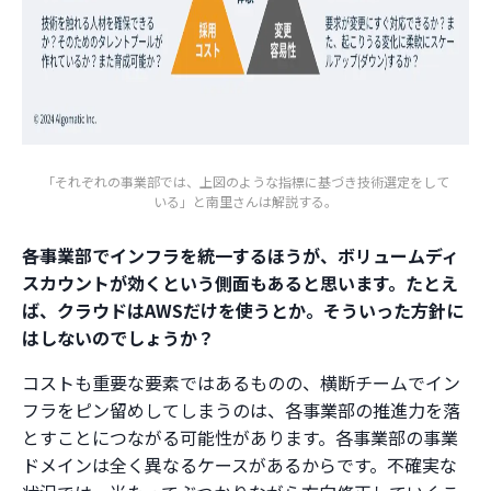
「それぞれの事業部では、上図のような指標に基づき技術選定をして
いる」と南里さんは解説する。
――各事業部でインフラを統一するほうが、ボリュームディ
スカウントが効くという側面もあると思います。たとえ
ば、クラウドはAWSだけを使うとか。そういった方針に
はしないのでしょうか？
コストも重要な要素ではあるものの、横断チームでイン
フラをピン留めしてしまうのは、各事業部の推進力を落
とすことにつながる可能性があります。各事業部の事業
ドメインは全く異なるケースがあるからです。不確実な