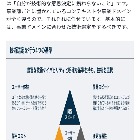
は「自分が技術的な意思決定に携わらないこと」です。
事業部ごとに置かれているコンテキストや事業ドメイン
が全く違うので、それぞれに任せています。基本的に
は、事業ドメインに合わせた技術選定をするべきです。