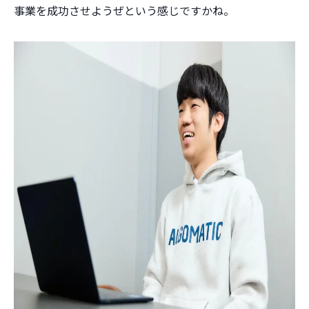
事業を成功させようぜという感じですかね。