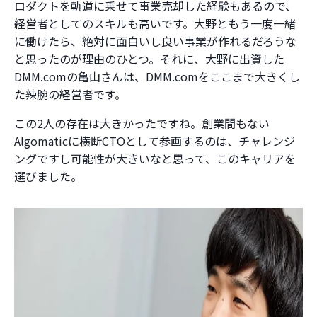
ロダクトを軌道に乗せて事業売却した経験もあるので、
経営者としてのスキルも高いです。大野ともう一度一緒
に働けたら、絶対に面白いし良い事業が作れるだろうな
と思ったのが理由のひとつ。それに、大野に出資した
DMM.comの亀山さんは、DMM.comをここまで大きくし
た辣腕の経営者です。
この2人の存在は大きかったですね。創業間もない
Algomaticに横断CTOとして参画するのは、チャレンジ
ングですし可能性が大きいなと思って、このキャリアを
選びました。