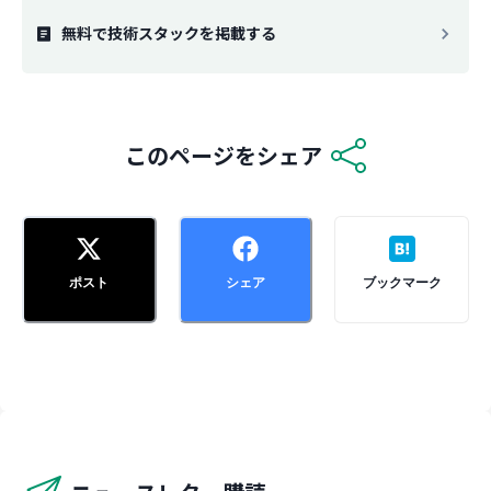
無料で技術スタックを掲載する
このページをシェア
ポスト
シェア
ブックマーク