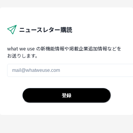
ニュースレター購読
what we use の新機能情報や掲載企業追加情報などを
お送りします。
登録