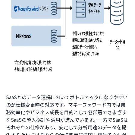
SaaSとのデータ連携においてボトルネックになりやすい
のが仕様変更時の対応です。マネーフォワード内では業
務効率化やビジネス成長を目的として各部署でさまざま
なSaaSの導入検討や活用が進んでいます。一方でSaaSは
それぞれの仕様があり、安定して分析用途のデータを提
供するためにはそれらの仕様変更に追随し続ける必要が