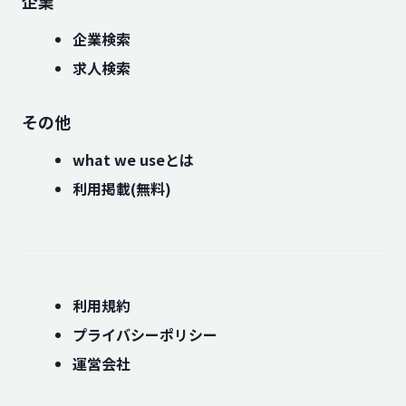
企業
企業検索
求人検索
その他
what we useとは
利用掲載(無料)
利用規約
プライバシーポリシー
運営会社