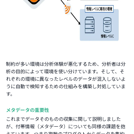
制約が多い環境は分析体験が悪化するため、分析者は分
析の目的によって環境を使い分けています。そして、そ
れぞれの環境に異なったレベルのデータが混入しないよ
うに自動で検知するための仕組みを構築し対処していま
す。
メタデータの重要性
これまでデータそのものの収集に関して説明しました
が、付帯情報（メタデータ）についても同様の課題を抱
えています。つまり複数のプロダクトからデータを集約