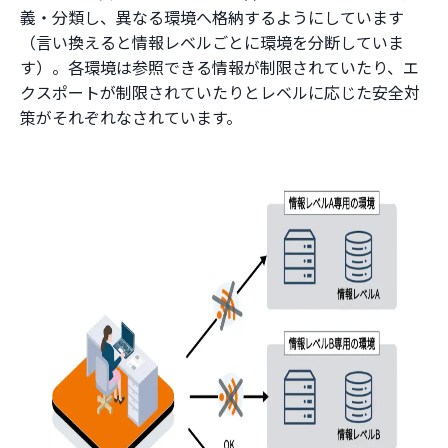
義・分類し、異なる環境へ格納するようにしています
（言い換えると情報レベルごとに環境を分断していま
す）。各環境は参照できる情報が制限されていたり、エ
クスポートが制限されていたりとレベルに応じた安全対
策がそれぞれなされています。