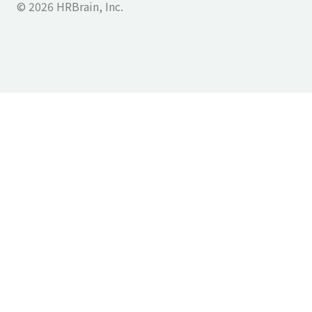
© 2026 HRBrain, Inc.