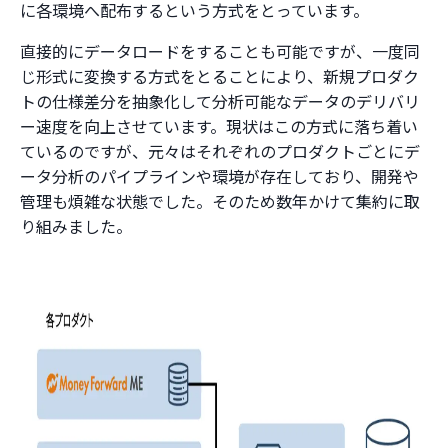
に各環境へ配布するという方式をとっています。
直接的にデータロードをすることも可能ですが、一度同
じ形式に変換する方式をとることにより、新規プロダク
トの仕様差分を抽象化して分析可能なデータのデリバリ
ー速度を向上させています。現状はこの方式に落ち着い
ているのですが、元々はそれぞれのプロダクトごとにデ
ータ分析のパイプラインや環境が存在しており、開発や
管理も煩雑な状態でした。そのため数年かけて集約に取
り組みました。