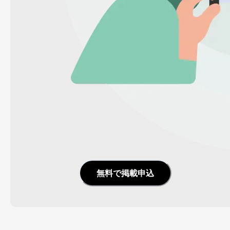
無料で掲載申込