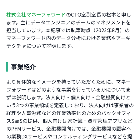
株式会社マネーフォワード
のCTO室副室長の松本と申し
ます。主にデータエンジニアのチームのマネジメントを
担当しています。本記事では執筆時点（2023年8月）の
マネーフォワード内のデータ分析における業務やアーキ
テクチャについて説明します。
事業紹介
より具体的なイメージを持っていただくために、マネー
フォワードはどのような事業を行っているかについてま
ずは説明します。法人向け・個人向け・金融機関向けと
いう3つの事業領域を定義しており、法人向けは事業者の
経理や人事労務などの作業効率化のためのバックオフィ
スSaaSの提供、個人向けは家計簿・資産管理アプリなど
のPFMサービス、金融機関向けでは、金融機関の顧客へ
の業務DXサービスやコンサルティングサービスなどを提