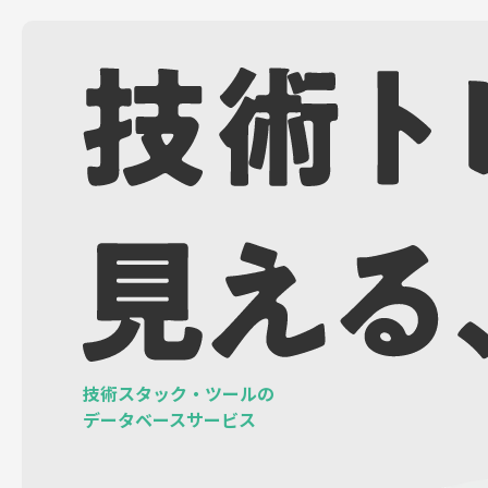
技術スタック・ツールの
データベースサービス