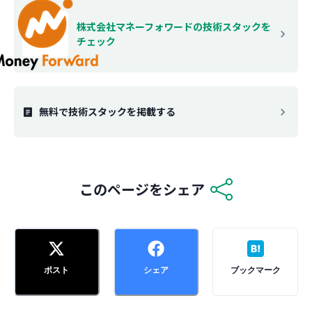
株式会社マネーフォワード
の技術スタックを
チェック
無料で技術スタックを掲載する
このページをシェア
ポスト
シェア
ブックマーク