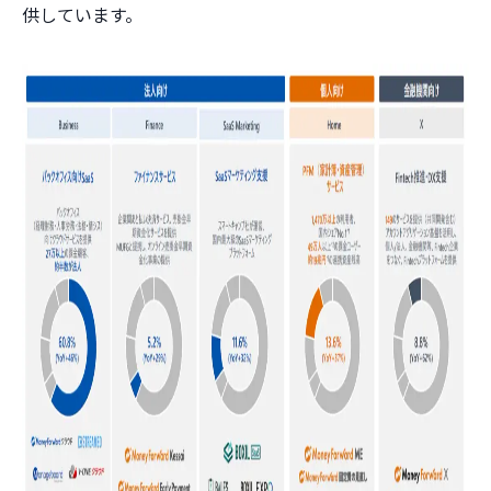
供しています。