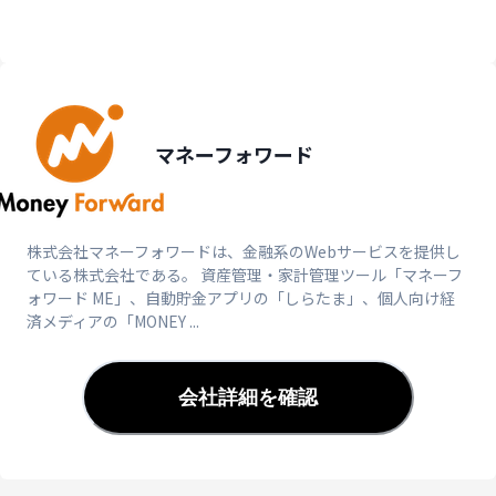
マネーフォワード
株式会社マネーフォワードは、金融系のWebサービスを提供し
ている株式会社である。 資産管理・家計管理ツール「マネーフ
ォワード ME」、自動貯金アプリの「しらたま」、個人向け経
済メディアの「MONEY ...
会社詳細を確認