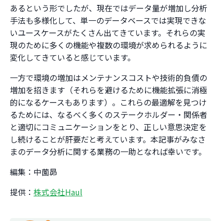
あるという形でしたが、現在ではデータ量が増加し分析
手法も多様化して、単一のデータベースでは実現できな
いユースケースがたくさん出てきています。それらの実
現のために多くの機能や複数の環境が求められるように
変化してきていると感じています。
一方で環境の増加はメンテナンスコストや技術的負債の
増加を招きます（それらを避けるために機能拡張に消極
的になるケースもあります）。これらの最適解を見つけ
るためには、なるべく多くのステークホルダー・関係者
と適切にコミュニケーションをとり、正しい意思決定を
し続けることが肝要だと考えています。本記事がみなさ
まのデータ分析に関する業務の一助となれば幸いです。
編集：中薗昴
提供：
株式会社Haul