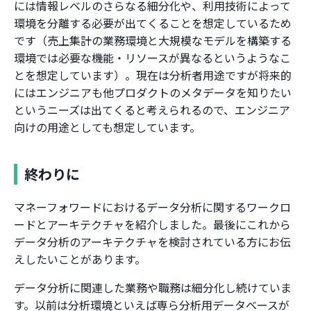
には情報レベルのさらなる細分化や、利用技術によって
環境を分離する必要が出てくることを想定しているため
です（売上集計の業務環境と大規模なモデルを構築する
環境では必要な機能・リソースが異なるというようなこ
とを想定しています）。現在は分析者用途ですが将来的
にはエンジニアも他プロダクトのメタデータを知りたい
というニーズは出てくると考えられるので、エンジニア
向けの用途としても想定しています。
終わりに
マネーフォワードにおけるデータ分析に関するワークロ
ードとアーキテクチャを紹介しました。最後にこれから
データ分析のアーキテクチャを検討されている方にお伝
えしたいことがあります。
データ分析に関連した業務や職務は細分化し続けていま
す。以前は分析環境といえば専ら分析用データベースが