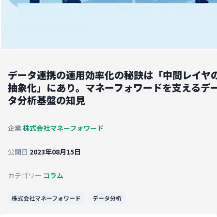
データ連携の運用効率化の秘訣は「中間レイヤ
抽象化」にあり。マネーフォワードを支えるデ
タ分析基盤の知見
企業
株式会社マネーフォワード
公開日
2023年08月15日
カテゴリー
コラム
株式会社マネーフォワード
データ分析