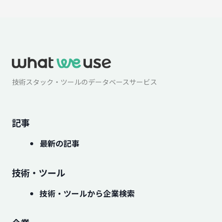
技術スタック・ツールのデータベースサービス
記事
最新の記事
技術・ツール
技術・ツールから企業検索