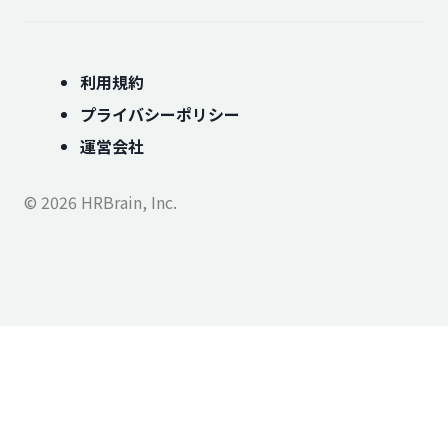
利用規約
プライバシーポリシー
運営会社
© 2026 HRBrain, Inc.