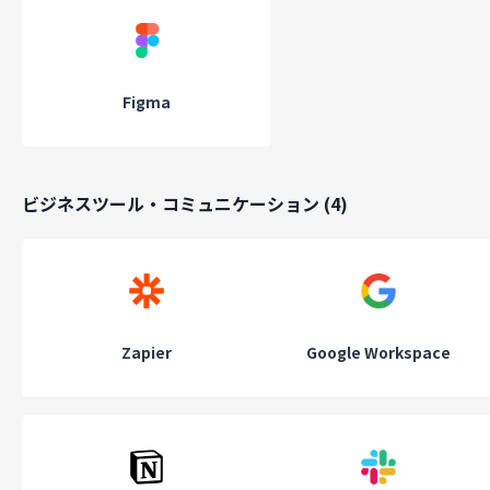
Figma
ビジネスツール・コミュニケーション
(
4
)
Zapier
Google Workspace