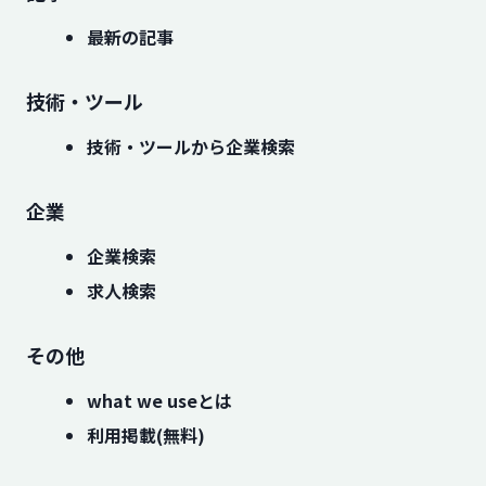
最新の記事
技術・ツール
技術・ツールから企業検索
企業
企業検索
求人検索
その他
what we useとは
利用掲載(無料)