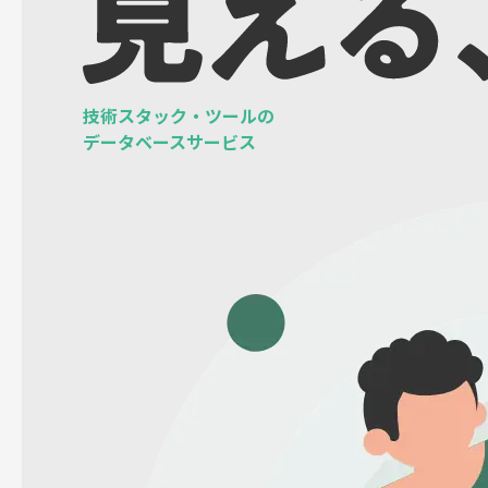
技術スタック・ツールの
データベースサービス