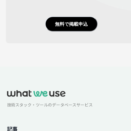
無料で掲載申込
技術スタック・ツールのデータベースサービス
記事