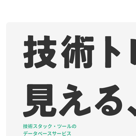
技術スタック・ツールの
データベースサービス