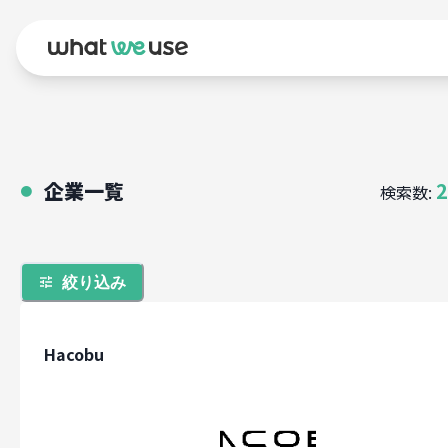
企業一覧
2
検索数:
●
絞り込み
Hacobu