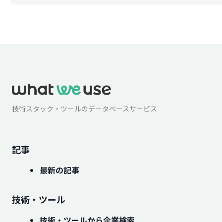
技術スタック・ツールのデータベースサービス
記事
最新の記事
技術・ツール
技術・ツールから企業検索