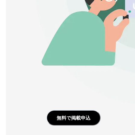
無料で掲載申込