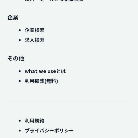
企業
企業検索
求人検索
その他
what we useとは
利用掲載(無料)
利用規約
プライバシーポリシー