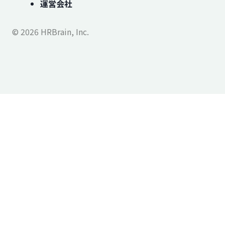
運営会社
© 2026 HRBrain, Inc.