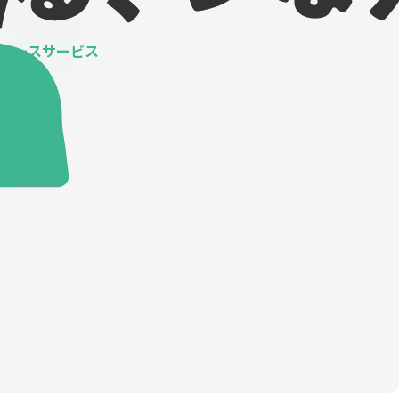
ベースサービス