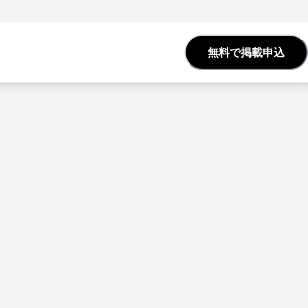
無料で掲載申込