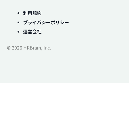
利用規約
プライバシーポリシー
運営会社
© 2026 HRBrain, Inc.