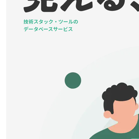
技術スタック・ツールの
データベースサービス