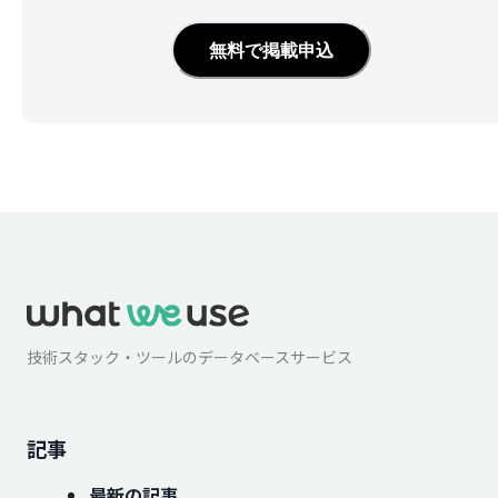
無料で掲載申込
技術スタック・ツールのデータベースサービス
記事
最新の記事