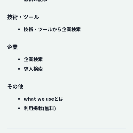
技術・ツール
技術・ツールから企業検索
企業
企業検索
求人検索
その他
what we useとは
利用掲載(無料)