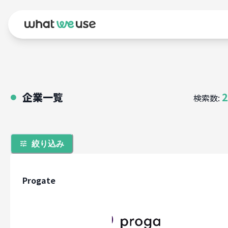
企業一覧
2
検索数:
●
絞り込み
Progate