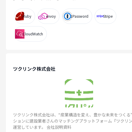
Ruby
envoy
1Password
Stripe
CloudWatch
ツクリンク株式会社
ツクリンク株式会社は、“産業構造を変え、豊かな未来をつくる
ションに建設業者さんのマッチングプラットフォーム『ツクリ
運営しています。 会社説明資料