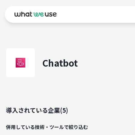
Chatbot
導入されている企業(
5
)
併用している技術・ツールで絞り込む