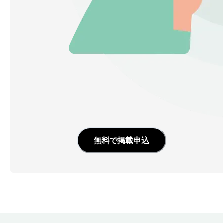
無料で掲載申込