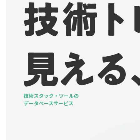
技術スタック・ツールの
データベースサービス