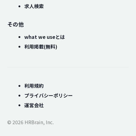
求人検索
その他
what we useとは
利用掲載(無料)
利用規約
プライバシーポリシー
運営会社
© 2026 HRBrain, Inc.