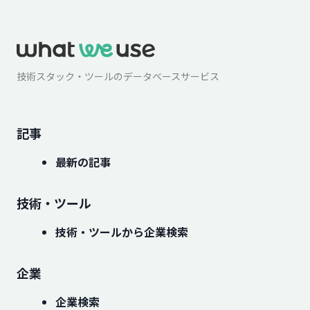
技術スタック・ツールのデータベースサービス
記事
最新の記事
技術・ツール
技術・ツールから企業検索
企業
企業検索